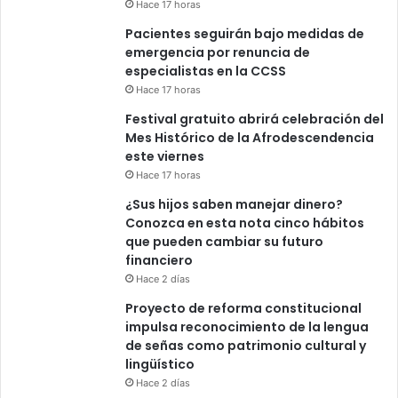
Hace 17 horas
Pacientes seguirán bajo medidas de
emergencia por renuncia de
especialistas en la CCSS
Hace 17 horas
Festival gratuito abrirá celebración del
Mes Histórico de la Afrodescendencia
este viernes
Hace 17 horas
¿Sus hijos saben manejar dinero?
Conozca en esta nota cinco hábitos
que pueden cambiar su futuro
financiero
Hace 2 días
Proyecto de reforma constitucional
impulsa reconocimiento de la lengua
de señas como patrimonio cultural y
lingüístico
Hace 2 días