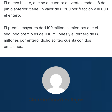
El nuevo billete, que se encuentra en venta desde el 8 de
junio anterior, tiene un valor de ¢1200 por fracción y ¢6000
el entero.
El premio mayor es de ¢100 millones, mientras que el
segundo premio es de ¢30 millones y el tercero de ¢8
millones por entero, dicho sorteo cuenta con dos
emisiones.
Claudia González Rojas