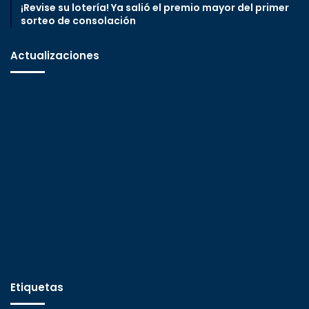
¡Revise su lotería! Ya salió el premio mayor del primer
sorteo de consolación
Actualizaciones
Etiquetas