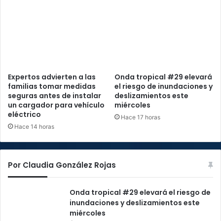
Expertos advierten a las
Onda tropical #29 elevará
familias tomar medidas
el riesgo de inundaciones y
seguras antes de instalar
deslizamientos este
un cargador para vehículo
miércoles
eléctrico
Hace 17 horas
Hace 14 horas
Por Claudia González Rojas
Onda tropical #29 elevará el riesgo de
inundaciones y deslizamientos este
miércoles