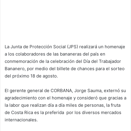
La Junta de Protección Social (JPS) realizará un homenaje
a los colaboradores de las bananeras del país en
conmemoración de la celebración del Día del Trabajador
Bananero, por medio del billete de chances para el sorteo
del próximo 18 de agosto.
El gerente general de CORBANA, Jorge Sauma, externó su
agradecimiento con el homenaje y consideró que gracias a
la labor que realizan día a día miles de personas, la fruta
de Costa Rica es la preferida por los diversos mercados
internacionales.