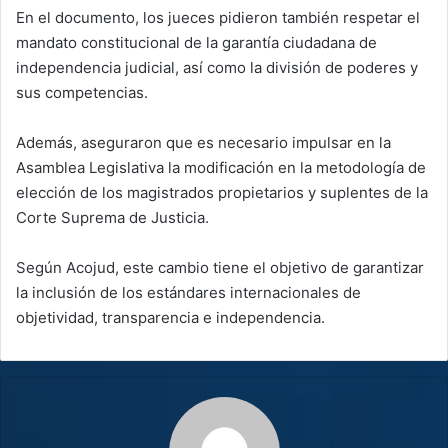
En el documento, los jueces pidieron también respetar el
mandato constitucional de la garantía ciudadana de
independencia judicial, así como la división de poderes y
sus competencias.
Además, aseguraron que es necesario impulsar en la
Asamblea Legislativa la modificación en la metodología de
elección de los magistrados propietarios y suplentes de la
Corte Suprema de Justicia.
Según Acojud, este cambio tiene el objetivo de garantizar
la inclusión de los estándares internacionales de
objetividad, transparencia e independencia.