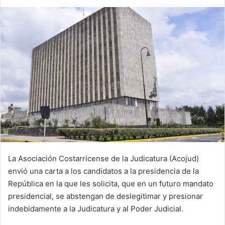
La Asociación Costarricense de la Judicatura (Acojud)
envió una carta a los candidatos a la presidencia de la
República en la que les solicita, que en un futuro mandato
presidencial, se abstengan de deslegitimar y presionar
indebidamente a la Judicatura y al Poder Judicial.