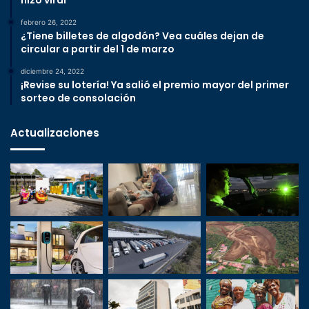
hizo viral
febrero 26, 2022
¿Tiene billetes de algodón? Vea cuáles dejan de
circular a partir del 1 de marzo
diciembre 24, 2022
¡Revise su lotería! Ya salió el premio mayor del primer
sorteo de consolación
Actualizaciones