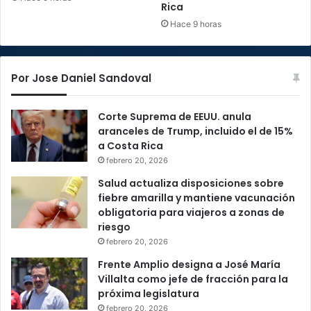
Rica
Hace 9 horas
Por Jose Daniel Sandoval
Corte Suprema de EEUU. anula
aranceles de Trump, incluido el de 15%
a Costa Rica
febrero 20, 2026
Salud actualiza disposiciones sobre
fiebre amarilla y mantiene vacunación
obligatoria para viajeros a zonas de
riesgo
febrero 20, 2026
Frente Amplio designa a José María
Villalta como jefe de fracción para la
próxima legislatura
febrero 20, 2026