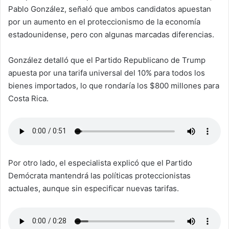
Pablo González, señaló que ambos candidatos apuestan
por un aumento en el proteccionismo de la economía
estadounidense, pero con algunas marcadas diferencias.
González detalló que el Partido Republicano de Trump
apuesta por una tarifa universal del 10% para todos los
bienes importados, lo que rondaría los $800 millones para
Costa Rica.
Por otro lado, el especialista explicó que el Partido
Demócrata mantendrá las políticas proteccionistas
actuales, aunque sin especificar nuevas tarifas.