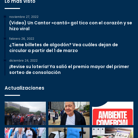
Lo más visto
noviembre 27, 2022
(Video) Un Cantor «cantó» gol tico con el corazón y se
hizo viral
febrero 26, 2022
¿Tiene billetes de algodón? Vea cuáles dejan de
circular a partir del 1 de marzo
diciembre 24, 2022
¡Revise su lotería! Ya salió el premio mayor del primer
sorteo de consolación
Actualizaciones