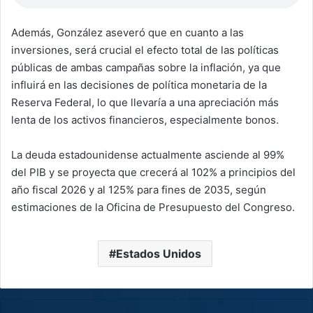
Además, González aseveró que en cuanto a las
inversiones, será crucial el efecto total de las políticas
públicas de ambas campañas sobre la inflación, ya que
influirá en las decisiones de política monetaria de la
Reserva Federal, lo que llevaría a una apreciación más
lenta de los activos financieros, especialmente bonos.
La deuda estadounidense actualmente asciende al 99%
del PIB y se proyecta que crecerá al 102% a principios del
año fiscal 2026 y al 125% para fines de 2035, según
estimaciones de la Oficina de Presupuesto del Congreso.
Estados Unidos