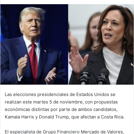
Las elecciones presidenciales de Estados Unidos se
realizan este martes 5 de noviembre, con propuestas
económicas distintas por parte de ambos candidatos,
Kamala Harris y Donald Trump, que afectan a Costa Rica.
El especialista de Grupo Financiero Mercado de Valores,