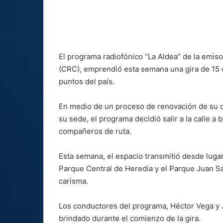
El programa radiofónico “La Aldea” de la emi
(CRC), emprendió esta semana una gira de 15 d
puntos del país.
En medio de un proceso de renovación de su c
su sede, el programa decidió salir a la calle a
compañeros de ruta.
Esta semana, el espacio transmitió desde lug
Parque Central de Heredia y el Parque Juan S
carisma.
Los conductores del programa, Héctor Vega y J
brindado durante el comienzo de la gira.