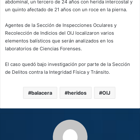
abdominal, un tercero de 24 años con herida intercostal y
un quinto afectado de 21 años con un roce en la pierna.
Agentes de la Sección de Inspecciones Oculares y
Recolección de Indicios del OIJ localizaron varios
elementos balísticos que serán analizados en los
laboratorios de Ciencias Forenses.
El caso quedó bajo investigación por parte de la Sección
de Delitos contra la Integridad Física y Tránsito.
balacera
heridos
OIJ