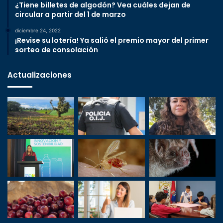
¿Tiene billetes de algodón? Vea cuáles dejan de
circular a partir del 1 de marzo
diciembre 24, 2022
¡Revise su lotería! Ya salió el premio mayor del primer
sorteo de consolación
Actualizaciones