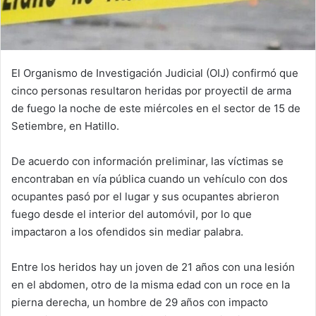
El Organismo de Investigación Judicial (OIJ) confirmó que
cinco personas resultaron heridas por proyectil de arma
de fuego la noche de este miércoles en el sector de 15 de
Setiembre, en Hatillo.
De acuerdo con información preliminar, las víctimas se
encontraban en vía pública cuando un vehículo con dos
ocupantes pasó por el lugar y sus ocupantes abrieron
fuego desde el interior del automóvil, por lo que
impactaron a los ofendidos sin mediar palabra.
Entre los heridos hay un joven de 21 años con una lesión
en el abdomen, otro de la misma edad con un roce en la
pierna derecha, un hombre de 29 años con impacto