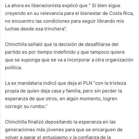
La ahora ex liberacionista explicó que “ Si bien sigue
creyendo en su relevancia para el bienestar de Costa Rica,
no encuentro las condiciones para seguir librando mis
luchas desde esa trinchera”.
Chinchilla señaló que la decisión de desafiliarse del
partido es por tiempo indefinido y que tampoco quiere
que se suponga que se va a incorporar a otra organización
política.
La ex mandataria indicó que deja el PLN “con la tristeza
propia de quien deja casa y familia, pero sin perder la
esperanza de que otros, en algún momento, logren
corregir su rumbo.”
Chinchilla finalizó depositando la esperanza en las
generaciones más jóvenes para que se encarguen de
volver a ganar el entusiasmo y la confianza de la