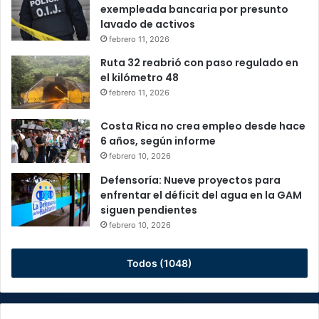
exempleada bancaria por presunto
lavado de activos
febrero 11, 2026
Ruta 32 reabrió con paso regulado en
el kilómetro 48
febrero 11, 2026
Costa Rica no crea empleo desde hace
6 años, según informe
febrero 10, 2026
Defensoría: Nueve proyectos para
enfrentar el déficit del agua en la GAM
siguen pendientes
febrero 10, 2026
Todos (1048)