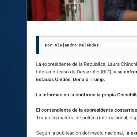
Por Alejandro Meléndez
La expresidente de la República, Laura Chinchi
Interamericano de Desarrollo (BID), y
se enfren
Estados Unidos, Donald Trump.
La información la confirmó la propia Chinchil
El contendiente de la expresidente costarric
Trump en materia de política internacional, e
Según la publicación del medio nacional,
la ex