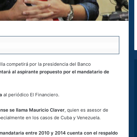
lla competirá por la presidencia del Banco
tará al aspirante propuesto por el mandatario de
la
al periódico El Financiero.
ense se llama Mauricio Claver
, quien es asesor de
specialmente en los casos de Cuba y Venezuela.
mandataria entre 2010 y 2014 cuenta con el respaldo