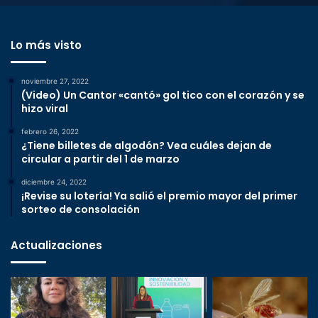
Lo más visto
noviembre 27, 2022
(Video) Un Cantor «cantó» gol tico con el corazón y se
hizo viral
febrero 26, 2022
¿Tiene billetes de algodón? Vea cuáles dejan de
circular a partir del 1 de marzo
diciembre 24, 2022
¡Revise su lotería! Ya salió el premio mayor del primer
sorteo de consolación
Actualizaciones