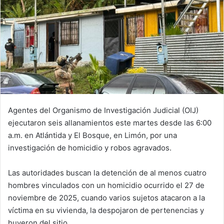
Agentes del Organismo de Investigación Judicial (OIJ)
ejecutaron seis allanamientos este martes desde las 6:00
a.m. en Atlántida y El Bosque, en Limón, por una
investigación de homicidio y robos agravados.
Las autoridades buscan la detención de al menos cuatro
hombres vinculados con un homicidio ocurrido el 27 de
noviembre de 2025, cuando varios sujetos atacaron a la
víctima en su vivienda, la despojaron de pertenencias y
huyeron del sitio.