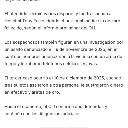
El ofendido recibió varios disparos y fue trasladado al
Hospital Tony Facio, donde el personal médico lo declaró
fallecido, según el informe preliminar del OIJ.
Los sospechosos también figuran en una investigación por
un asalto denunciado el 19 de noviembre de 2025, en el
cual dos hombres amenazaron a la víctima con un arma de
fuego y le robaron teléfonos celulares y joyas.
El tercer caso ocurrió el 10 de diciembre de 2025, cuando
tres sujetos asaltaron a otra persona, le sustrajeron dinero
en efectivo y aretes de oro.
Hasta el momento, el OIJ confirma dos detenidos y
continúa con las diligencias judiciales.