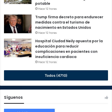
potable
Hace 12 horas
Trump firma decreto para endurecer
medidas contra el turismo de
nacimiento en Estados Unidos
Hace 12 horas
Hospital Ciudad Neily apuesta por la
educación para reducir
complicaciones en pacientes con
insuficiencia cardiaca
Hace 12 horas
Todos (4710)
Síguenos