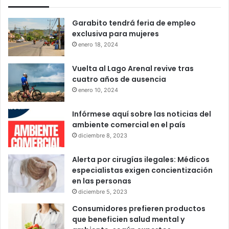
Garabito tendrá feria de empleo
exclusiva para mujeres
enero 18, 2024
Vuelta al Lago Arenal revive tras
cuatro años de ausencia
enero 10, 2024
Infórmese aquí sobre las noticias del
ambiente comercial en el país
diciembre 8, 2023
Alerta por cirugías ilegales: Médicos
especialistas exigen concientización
en las personas
diciembre 5, 2023
Consumidores prefieren productos
que beneficien salud mental y