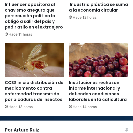
Influencer opositora al
Industria plástica se suma
chavismo asegura que
a la economía circular
persecución política la
Hace 12 horas
obligó a salir del país y
pedir asilo en el extranjero
Hace 11 horas
CCSS inicia distribución de
Instituciones rechazan
medicamento contra
informe internacional y
enfermedad transmitida
defienden condiciones
por picaduras de insectos
laborales en la caficultura
Hace 13 horas
Hace 14 horas
Por Arturo Ruiz