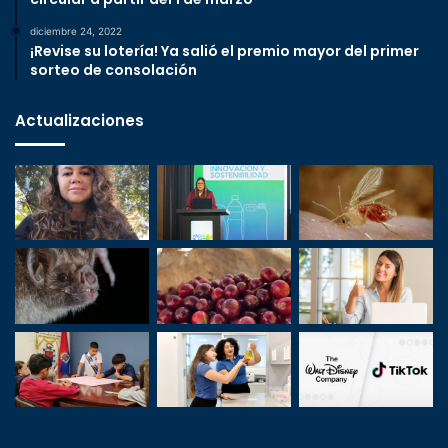
diciembre 24, 2022
¡Revise su lotería! Ya salió el premio mayor del primer
sorteo de consolación
Actualizaciones