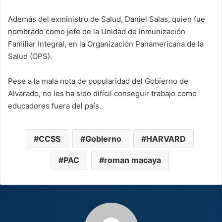
Además del exministro de Salud, Daniel Salas, quien fue
nombrado como jefe de la Unidad de Inmunización
Familiar Integral, en la Organización Panamericana de la
Salud (OPS).
Pese a la mala nota de popularidad del Gobierno de
Alvarado, no les ha sido difícil conseguir trabajo como
educadores fuera del país.
CCSS
Gobierno
HARVARD
PAC
roman macaya