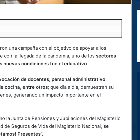
aron una campaña con el objetivo de apoyar a los
e con la llegada de la pandemia, uno de los
sectores
s nuevas condiciones fue el educativo.
vocación de docentes, personal administrativo,
de cocina, entre otros
; que día a día, demuestran su
venes, generando un impacto importante en el
o la Junta de Pensiones y Jubilaciones del Magisterio
d de Seguros de Vida del Magisterio Nacional,
se
stamos! Presentes”.