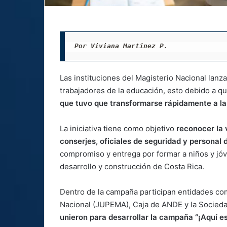
Por Viviana Martínez P. 
Las instituciones del Magisterio Nacional lanz
trabajadores de la educación, esto debido a qu
que tuvo que transformarse rápidamente a la
La iniciativa tiene como objetivo
reconocer la 
conserjes, oficiales de seguridad y personal 
compromiso y entrega por formar a niños y jó
desarrollo y construcción de Costa Rica.
Dentro de la campaña participan entidades com
Nacional (JUPEMA), Caja de ANDE y la Socieda
unieron para desarrollar la campaña “¡Aquí e