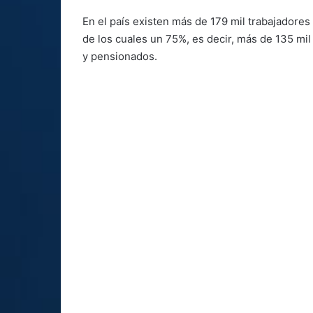
En el país existen más de 179 mil trabajadores
de los cuales un 75%, es decir, más de 135 mil
y pensionados.