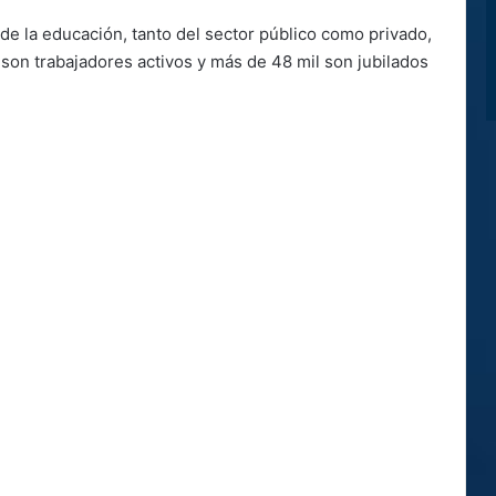
 de la educación, tanto del sector público como privado,
 son trabajadores activos y más de 48 mil son jubilados