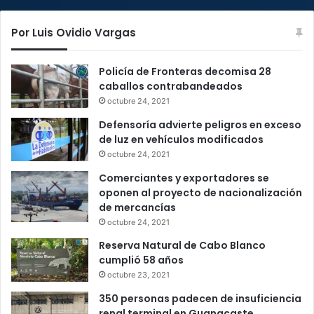
Por Luis Ovidio Vargas
Policía de Fronteras decomisa 28
caballos contrabandeados
octubre 24, 2021
Defensoría advierte peligros en exceso
de luz en vehículos modificados
octubre 24, 2021
Comerciantes y exportadores se
oponen al proyecto de nacionalización
de mercancías
octubre 24, 2021
Reserva Natural de Cabo Blanco
cumplió 58 años
octubre 23, 2021
350 personas padecen de insuficiencia
renal terminal en Guanacaste