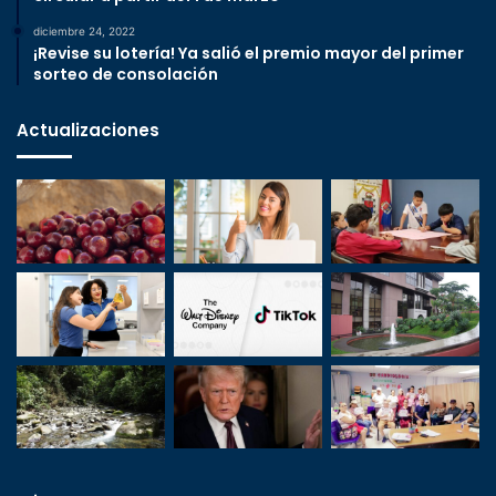
diciembre 24, 2022
¡Revise su lotería! Ya salió el premio mayor del primer
sorteo de consolación
Actualizaciones