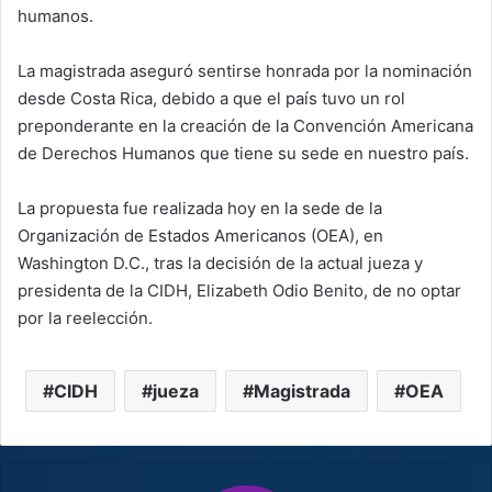
humanos.
La magistrada aseguró sentirse honrada por la nominación
desde Costa Rica, debido a que el país tuvo un rol
preponderante en la creación de la Convención Americana
de Derechos Humanos que tiene su sede en nuestro país.
La propuesta fue realizada hoy en la sede de la
Organización de Estados Americanos (OEA), en
Washington D.C., tras la decisión de la actual jueza y
presidenta de la CIDH, Elizabeth Odio Benito, de no optar
por la reelección.
CIDH
jueza
Magistrada
OEA