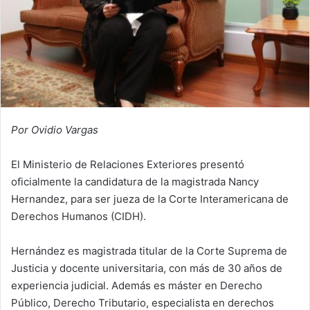
Por Ovidio Vargas
El Ministerio de Relaciones Exteriores presentó
oficialmente la candidatura de la magistrada Nancy
Hernandez, para ser jueza de la Corte Interamericana de
Derechos Humanos (CIDH).
Hernández es magistrada titular de la Corte Suprema de
Justicia y docente universitaria, con más de 30 años de
experiencia judicial. Además es máster en Derecho
Público, Derecho Tributario, especialista en derechos