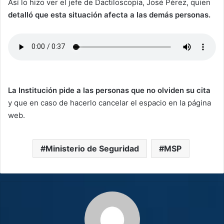
Así lo hizo ver el jefe de Dactiloscopía, José Pérez, quien
detalló que esta situación afecta a las demás personas.
La Institución pide a las personas que no olviden su cita
y que en caso de hacerlo cancelar el espacio en la página
web.
Ministerio de Seguridad
MSP