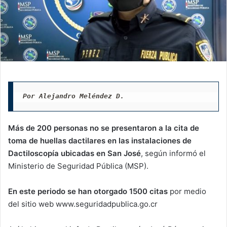
Por Alejandro Meléndez D.
Más de 200 personas no se presentaron a la cita de
toma de huellas dactilares en las instalaciones de
Dactiloscopía ubicadas en San José
, según informó el
Ministerio de Seguridad Pública (MSP).
En este periodo se han otorgado 1500 citas
por medio
del sitio web www.seguridadpublica.go.cr