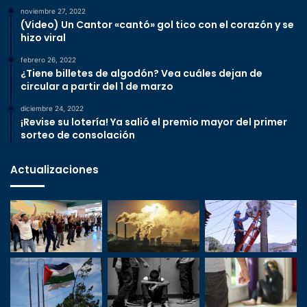
noviembre 27, 2022
(Video) Un Cantor «cantó» gol tico con el corazón y se
hizo viral
febrero 26, 2022
¿Tiene billetes de algodón? Vea cuáles dejan de
circular a partir del 1 de marzo
diciembre 24, 2022
¡Revise su lotería! Ya salió el premio mayor del primer
sorteo de consolación
Actualizaciones