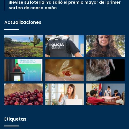
¡Revise su lotería! Ya salió el premio mayor del primer
sorteo de consolación
Actualizaciones
Etiquetas