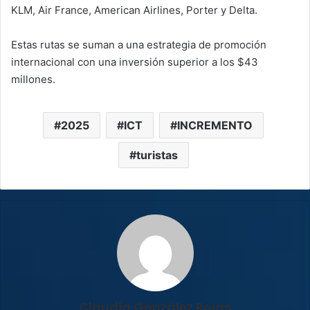
KLM, Air France, American Airlines, Porter y Delta.
Estas rutas se suman a una estrategia de promoción
internacional con una inversión superior a los $43
millones.
2025
ICT
INCREMENTO
turistas
Claudia González Rojas