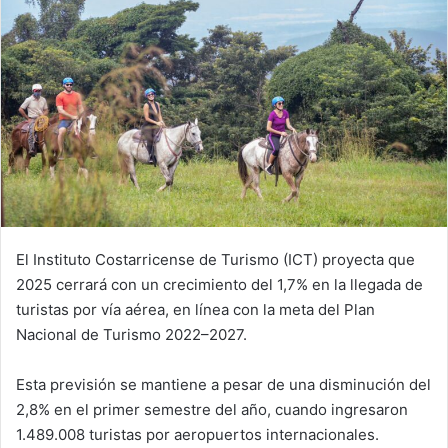
El Instituto Costarricense de Turismo (ICT) proyecta que
2025 cerrará con un crecimiento del 1,7% en la llegada de
turistas por vía aérea, en línea con la meta del Plan
Nacional de Turismo 2022–2027.
Esta previsión se mantiene a pesar de una disminución del
2,8% en el primer semestre del año, cuando ingresaron
1.489.008 turistas por aeropuertos internacionales.