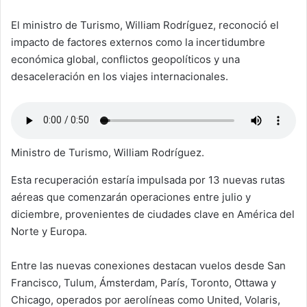
El ministro de Turismo, William Rodríguez, reconoció el
impacto de factores externos como la incertidumbre
económica global, conflictos geopolíticos y una
desaceleración en los viajes internacionales.
Ministro de Turismo, William Rodríguez.
Esta recuperación estaría impulsada por 13 nuevas rutas
aéreas que comenzarán operaciones entre julio y
diciembre, provenientes de ciudades clave en América del
Norte y Europa.
Entre las nuevas conexiones destacan vuelos desde San
Francisco, Tulum, Ámsterdam, París, Toronto, Ottawa y
Chicago, operados por aerolíneas como United, Volaris,