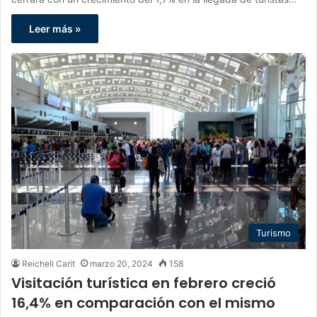
Leer más »
Turismo
Reichell Carit
marzo 20, 2024
158
Visitación turística en febrero creció
16,4% en comparación con el mismo