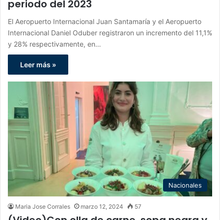
periodo del 2023
El Aeropuerto Internacional Juan Santamaría y el Aeropuerto
Internacional Daniel Oduber registraron un incremento del 11,1%
y 28% respectivamente, en…
Leer más »
Nacionales
Maria Jose Corrales
marzo 12, 2024
57