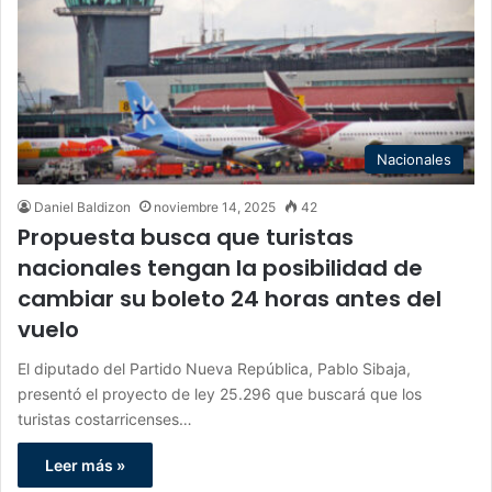
Nacionales
Daniel Baldizon
noviembre 14, 2025
42
Propuesta busca que turistas
nacionales tengan la posibilidad de
cambiar su boleto 24 horas antes del
vuelo
El diputado del Partido Nueva República, Pablo Sibaja,
presentó el proyecto de ley 25.296 que buscará que los
turistas costarricenses…
Leer más »