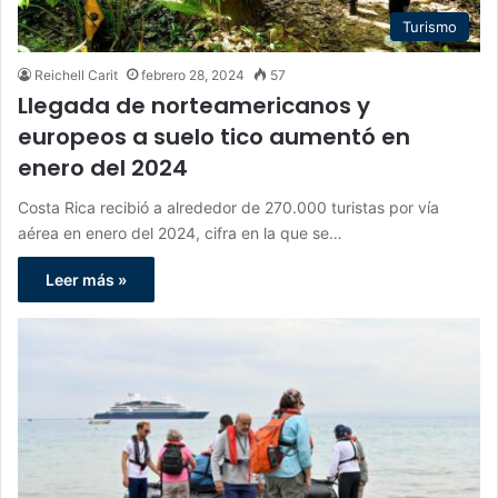
Turismo
Reichell Carit
febrero 28, 2024
57
Llegada de norteamericanos y
europeos a suelo tico aumentó en
enero del 2024
Costa Rica recibió a alrededor de 270.000 turistas por vía
aérea en enero del 2024, cifra en la que se…
Leer más »