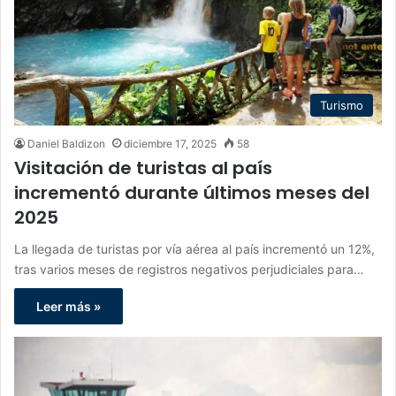
Turismo
Daniel Baldizon
diciembre 17, 2025
58
Visitación de turistas al país
incrementó durante últimos meses del
2025
La llegada de turistas por vía aérea al país incrementó un 12%,
tras varios meses de registros negativos perjudiciales para…
Leer más »