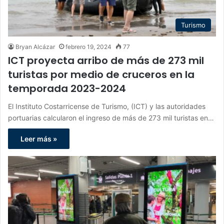
Turismo
Bryan Alcázar
febrero 19, 2024
77
ICT proyecta arribo de más de 273 mil
turistas por medio de cruceros en la
temporada 2023-2024
El Instituto Costarricense de Turismo, (ICT) y las autoridades
portuarias calcularon el ingreso de más de 273 mil turistas en…
Leer más »