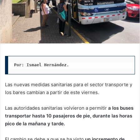
Por: Ismael Hernández. 
Las nuevas medidas sanitarias para el sector transporte y
los bares cambian a partir de este viernes.
Las autoridades sanitarias volvieron a permitir
a los buses
transportar hasta 10 pasajeros de pie, durante las horas
pico de la mañana y tarde.
El cambio se debe a que se ha visto
un incremento de