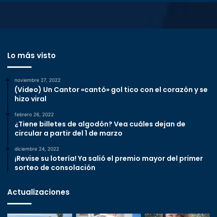
Lo más visto
noviembre 27, 2022
(Video) Un Cantor «cantó» gol tico con el corazón y se
hizo viral
febrero 26, 2022
¿Tiene billetes de algodón? Vea cuáles dejan de
circular a partir del 1 de marzo
diciembre 24, 2022
¡Revise su lotería! Ya salió el premio mayor del primer
sorteo de consolación
Actualizaciones