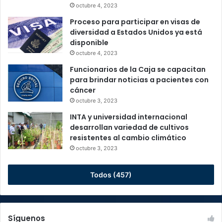
octubre 4, 2023
Proceso para participar en visas de
diversidad a Estados Unidos ya está
disponible
octubre 4, 2023
Funcionarios de la Caja se capacitan
para brindar noticias a pacientes con
cáncer
octubre 3, 2023
INTA y universidad internacional
desarrollan variedad de cultivos
resistentes al cambio climático
octubre 3, 2023
Todos (457)
Síguenos