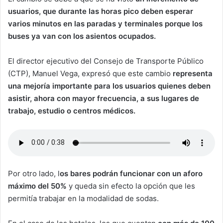
usuarios, que durante las horas pico deben esperar
varios minutos en las paradas y terminales porque los
buses ya van con los asientos ocupados.
El director ejecutivo del Consejo de Transporte Público
(CTP), Manuel Vega, expresó que este cambio
representa
una mejoría importante para los usuarios quienes deben
asistir, ahora con mayor frecuencia, a sus lugares de
trabajo, estudio o centros médicos.
Por otro lado, l
os bares podrán funcionar con un aforo
máximo del 50%
y queda sin efecto la opción que les
permitía trabajar en la modalidad de sodas.