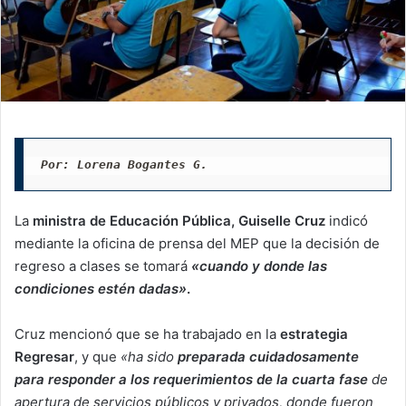
Por: Lorena Bogantes G.
La
ministra de Educación Pública, Guiselle Cruz
indicó
mediante la oficina de prensa del MEP que la decisión de
regreso a clases se tomará
«cuando y donde las
condiciones estén dadas»
.
Cruz mencionó que se ha trabajado en la
estrategia
Regresar
, y que
«ha sido
preparada cuidadosamente
para responder a los requerimientos de la cuarta fase
de
apertura de servicios públicos y privados, donde fueron