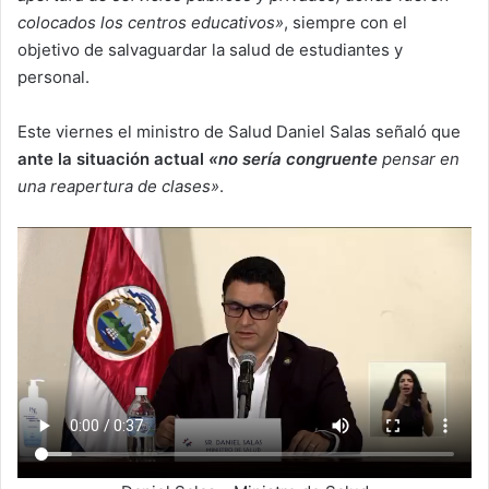
colocados los centros educativos»
, siempre con el
objetivo de salvaguardar la salud de estudiantes y
personal.
Este viernes el ministro de Salud Daniel Salas señaló que
ante la situación actual
«no sería congruente
pensar en
una reapertura de clases»
.