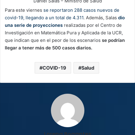
Daniel Salas – Ministro de Salud
Para este viernes
se reportaron 288 casos nuevos de
covid-19, llegando a un total de 4.311
. Además, Salas
dio
una serie de proyecciones
realizadas por el Centro de
Investigación en Matemática Pura y Aplicada de la UCR,
que indican que en el peor de los escenarios
se podrían
llegar a tener más de 500 casos diarios.
COVID-19
Salud
Lorena Bogantes