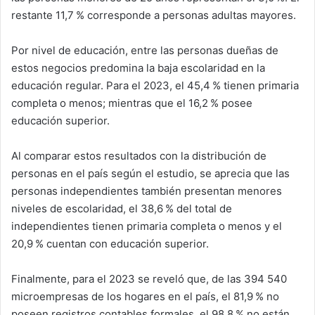
restante 11,7 % corresponde a personas adultas mayores.
Por nivel de educación, entre las personas dueñas de
estos negocios predomina la baja escolaridad en la
educación regular. Para el 2023, el 45,4 % tienen primaria
completa o menos; mientras que el 16,2 % posee
educación superior.
Al comparar estos resultados con la distribución de
personas en el país según el estudio, se aprecia que las
personas independientes también presentan menores
niveles de escolaridad, el 38,6 % del total de
independientes tienen primaria completa o menos y el
20,9 % cuentan con educación superior.
Finalmente, para el 2023 se reveló que, de las 394 540
microempresas de los hogares en el país, el 81,9 % no
poseen registros contables formales, el 98,8 % no están