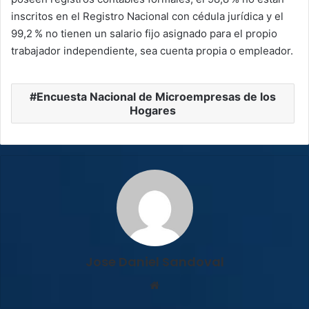
inscritos en el Registro Nacional con cédula jurídica y el
99,2 % no tienen un salario fijo asignado para el propio
trabajador independiente, sea cuenta propia o empleador.
Encuesta Nacional de Microempresas de los
Hogares
Jose Daniel Sandoval
Sitio
web