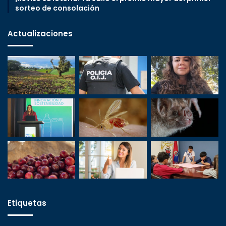
sorteo de consolación
Actualizaciones
Etiquetas