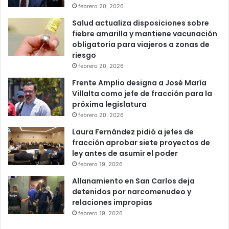
febrero 20, 2026
Salud actualiza disposiciones sobre
fiebre amarilla y mantiene vacunación
obligatoria para viajeros a zonas de
riesgo
febrero 20, 2026
Frente Amplio designa a José María
Villalta como jefe de fracción para la
próxima legislatura
febrero 20, 2026
Laura Fernández pidió a jefes de
fracción aprobar siete proyectos de
ley antes de asumir el poder
febrero 19, 2026
Allanamiento en San Carlos deja
detenidos por narcomenudeo y
relaciones impropias
febrero 19, 2026