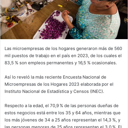
Las microempresas de los hogares generaron más de 560
mil puestos de trabajo en el país en 2023, de los cuales el
83,5 % son empleos permanentes y 16,5 % ocasionales.
Así lo reveló la más reciente Encuesta Nacional de
Microempresas de los Hogares 2023 elaborada por el
Instituto Nacional de Estadística y Censos (INEC).
Respecto a la edad, el 70,9 % de las personas dueñas de
estos negocios está entre los 35 y 64 años, mientras que
los más jóvenes de 34 a 25 años representan el 14,3 %, y
las personas menores de 25 años representan el 3,0 %. El