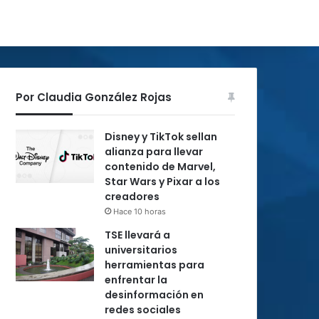
Por Claudia González Rojas
Disney y TikTok sellan
alianza para llevar
contenido de Marvel,
Star Wars y Pixar a los
creadores
Hace 10 horas
TSE llevará a
universitarios
herramientas para
enfrentar la
desinformación en
redes sociales