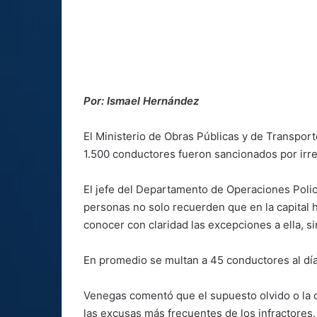
Por: Ismael Hernández
El Ministerio de Obras Públicas y de Transpor
1.500 conductores fueron sancionados por irres
El jefe del Departamento de Operaciones Polic
personas no solo recuerden que en la capital ha
conocer con claridad las excepciones a ella, si
En promedio se multan a 45 conductores al día
Venegas comentó que el supuesto olvido o la 
las excusas más frecuentes de los infractores