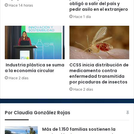
obligó a salir del país y
Hace 14 horas
pedir asilo en el extranjero
Hace 1 día
Industria plástica se suma
CCSS inicia distribución de
a la economía circular
medicamento contra
enfermedad transmitida
Hace 2 días
por picaduras de insectos
Hace 2 días
Por Claudia González Rojas
Más de 1.150 familias sostienen la