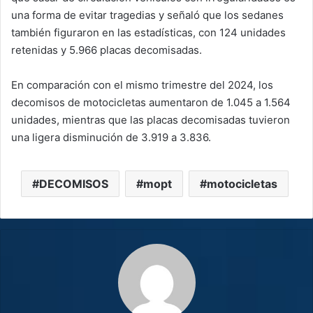
una forma de evitar tragedias y señaló que los sedanes
también figuraron en las estadísticas, con 124 unidades
retenidas y 5.966 placas decomisadas.
En comparación con el mismo trimestre del 2024, los
decomisos de motocicletas aumentaron de 1.045 a 1.564
unidades, mientras que las placas decomisadas tuvieron
una ligera disminución de 3.919 a 3.836.
DECOMISOS
mopt
motocicletas