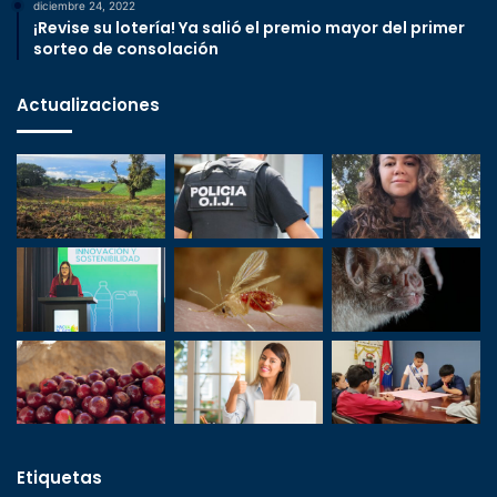
diciembre 24, 2022
¡Revise su lotería! Ya salió el premio mayor del primer
sorteo de consolación
Actualizaciones
Etiquetas