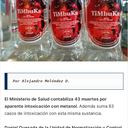
Por Alejandro Meléndez D.
El Ministerio de Salud contabiliza 43 muertes por
aparente intoxicación con metanol.
Además suma 83
casos de intoxicación con esta misma sustancia.
Daniel Quesada de la Unidad de Normalización y Control