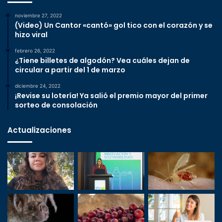
noviembre 27, 2022
(Video) Un Cantor «cantó» gol tico con el corazón y se
hizo viral
febrero 26, 2022
¿Tiene billetes de algodón? Vea cuáles dejan de
circular a partir del 1 de marzo
diciembre 24, 2022
¡Revise su lotería! Ya salió el premio mayor del primer
sorteo de consolación
Actualizaciones