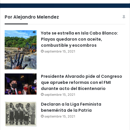
Por Alejandro Melendez
Yate se estrella en Isla Cabo Blanco:
Playas quedaron con aceite,
combustible y escombros
septiembre 15, 2021
Presidente Alvarado pide al Congreso
que apruebe reformas con el FMI
durante acto del Bicentenario
septiembre 15, 2021
Declaran a la Liga Feminista
benemérita de la Patria
septiembre 15, 2021