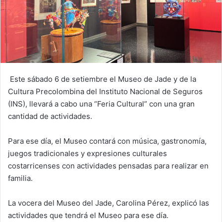
Este sábado 6 de setiembre el Museo de Jade y de la
Cultura Precolombina del Instituto Nacional de Seguros
(INS), llevará a cabo una “Feria Cultural” con una gran
cantidad de actividades.
Para ese día, el Museo contará con música, gastronomía,
juegos tradicionales y expresiones culturales
costarricenses con actividades pensadas para realizar en
familia.
La vocera del Museo del Jade, Carolina Pérez, explicó las
actividades que tendrá el Museo para ese día.