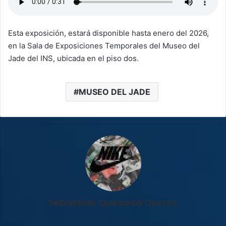
Esta exposición, estará disponible hasta enero del 2026,
en la Sala de Exposiciones Temporales del Museo del
Jade del INS, ubicada en el piso dos.
MUSEO DEL JADE
Sebastian Quesada Orozco