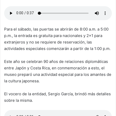
Para el sábado, las puertas se abrirán de 8:00 a.m. a 5:00
p.m., la entrada es gratuita para nacionales y 2×1 para
extranjeros y no se requiere de reservación, las
actividades especiales comenzarán a partir de la 1:00 p.m.
Este año se celebran 90 años de relaciones diplomáticas
entre Japón y Costa Rica, en conmemoración a esto, el
museo preparó una actividad especial para los amantes de
la cultura japonesa.
El vocero de la entidad, Sergio García, brindó más detalles
sobre la misma.