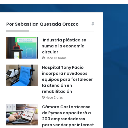
Por Sebastian Quesada Orozco
Industria plástica se
suma a la economía
circular
Hace 13 horas
Hospital Tony Facio
incorpora novedosos
equipos para fortalecer
la atención en
rehabilitación
Hace 2 días
Cámara Costarricense
de Pymes capacitará a
200 emprendedores
para vender por internet