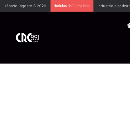
sábado, agosto 8 2026
Noticias de última hora
Industria plástica