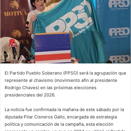
El Partido Pueblo Soberano (PPSO) será la agrupación que
represente al chavismo (movimiento afín al presidente
Rodrigo Chaves) en las próximas elecciones
presidenciales del 2026.
La noticia fue confirmada la mañana de este sábado por la
diputada Pilar Cisneros Gallo, encargada de estrategia
política y comunicación de la campaña, esta elección