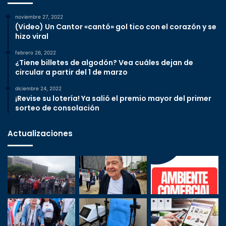
noviembre 27, 2022
(Video) Un Cantor «cantó» gol tico con el corazón y se
hizo viral
febrero 26, 2022
¿Tiene billetes de algodón? Vea cuáles dejan de
circular a partir del 1 de marzo
diciembre 24, 2022
¡Revise su lotería! Ya salió el premio mayor del primer
sorteo de consolación
Actualizaciones