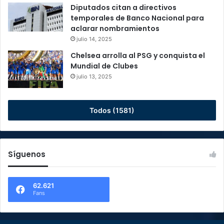
Diputados citan a directivos
temporales de Banco Nacional para
aclarar nombramientos
julio 14, 2025
Chelsea arrolla al PSG y conquista el
Mundial de Clubes
julio 13, 2025
Todos (1581)
Síguenos
62.621
Fans