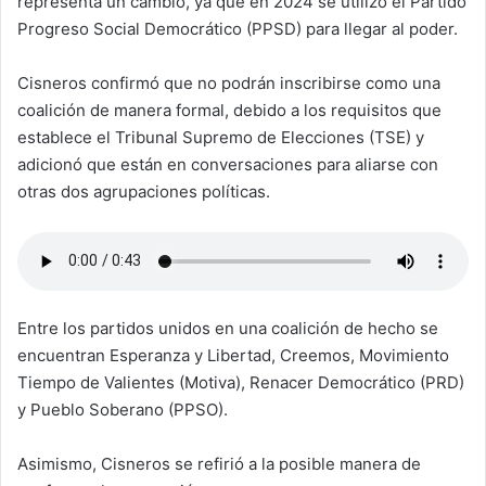
representa un cambio, ya que en 2024 se utilizó el Partido
Progreso Social Democrático (PPSD) para llegar al poder.
Cisneros confirmó que no podrán inscribirse como una
coalición de manera formal, debido a los requisitos que
establece el Tribunal Supremo de Elecciones (TSE) y
adicionó que están en conversaciones para aliarse con
otras dos agrupaciones políticas.
Entre los partidos unidos en una coalición de hecho se
encuentran Esperanza y Libertad, Creemos, Movimiento
Tiempo de Valientes (Motiva), Renacer Democrático (PRD)
y Pueblo Soberano (PPSO).
Asimismo, Cisneros se refirió a la posible manera de