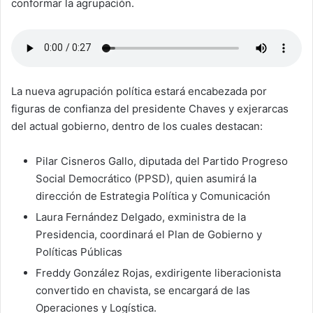
conformar la agrupación.
La nueva agrupación política estará encabezada por
figuras de confianza del presidente Chaves y exjerarcas
del actual gobierno, dentro de los cuales destacan:
Pilar Cisneros Gallo, diputada del Partido Progreso
Social Democrático (PPSD), quien asumirá la
dirección de Estrategia Política y Comunicación
Laura Fernández Delgado, exministra de la
Presidencia, coordinará el Plan de Gobierno y
Políticas Públicas
Freddy González Rojas, exdirigente liberacionista
convertido en chavista, se encargará de las
Operaciones y Logística.