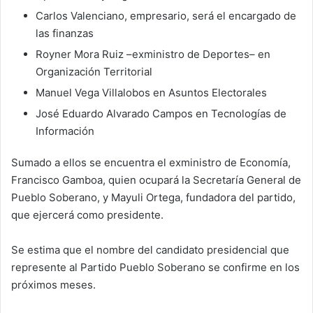
Carlos Valenciano, empresario, será el encargado de
las finanzas
Royner Mora Ruiz –exministro de Deportes– en
Organización Territorial
Manuel Vega Villalobos en Asuntos Electorales
José Eduardo Alvarado Campos en Tecnologías de
Información
Sumado a ellos se encuentra el exministro de Economía,
Francisco Gamboa, quien ocupará la Secretaría General de
Pueblo Soberano, y Mayuli Ortega, fundadora del partido,
que ejercerá como presidente.
Se estima que el nombre del candidato presidencial que
represente al Partido Pueblo Soberano se confirme en los
próximos meses.