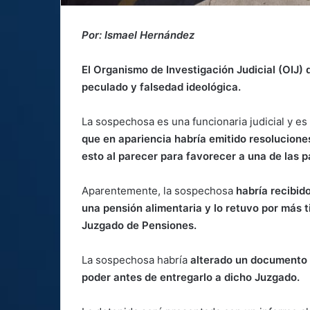
Por: Ismael Hernández
El Organismo de Investigación Judicial (OIJ)
peculado y falsedad ideológica.
La sospechosa es una funcionaria judicial y es
que en apariencia habría emitido resoluciones
esto al parecer para favorecer a una de las p
Aparentemente, la sospechosa
habría recibid
una pensión alimentaria y lo retuvo por más t
Juzgado de Pensiones.
La sospechosa habría
alterado un documento pa
poder antes de entregarlo a dicho Juzgado.