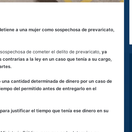
 detiene a una mujer como sospechosa de prevaricato,
 sospechosa de cometer el delito de prevaricato,
ya
 contrarias a la ley en un caso que tenía a su cargo,
artes.
o una cantidad determinada de dinero por un caso de
iempo del permitido antes de entregarlo en el
ra justificar el tiempo que tenía ese dinero en su