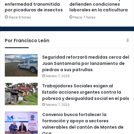
enfermedad transmitida
defienden condiciones
por picaduras de insectos
laborales en la caficultura
Hace 6 horas
Hace 7 horas
Por Francisco León
Seguridad reforzará medidas cerca del
Juan Santamaría por lanzamiento de
piedras a sus patrullas
febrero 7, 2025
Trabajadores Sociales exigen al
Estado acciones urgentes contra la
pobreza y desigualdad social en el país
febrero 7, 2025
Convenio busca fortalecer la
formación y apoyo a sectores
vulnerables del cantón de Montes de
Oca