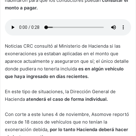
habilitaron para que los conductores puedan
consultar el
monto a pagar.
Noticias CRC consultó al Ministerio de Hacienda si las
exoneraciones ya estaban aplicadas en el monto que
aparece actualmente y aseguraron que sí; el único detalle
donde pudiera no tenerla incluida
es en algún vehículo
que haya ingresado en días recientes.
En este tipo de situaciones, la Dirección General de
Hacienda
atenderá el caso de forma individual.
Con corte a este lunes 4 de noviembre, Asomove reportó
cerca de 18 casos de vehículos que no tenían la
exoneración debida,
por lo tanto Hacienda deberá hacer