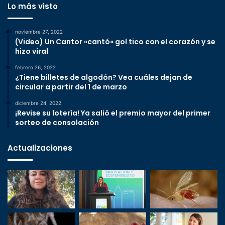
Lo más visto
noviembre 27, 2022
(Video) Un Cantor «cantó» gol tico con el corazón y se
hizo viral
febrero 26, 2022
¿Tiene billetes de algodón? Vea cuáles dejan de
circular a partir del 1 de marzo
diciembre 24, 2022
¡Revise su lotería! Ya salió el premio mayor del primer
sorteo de consolación
Actualizaciones