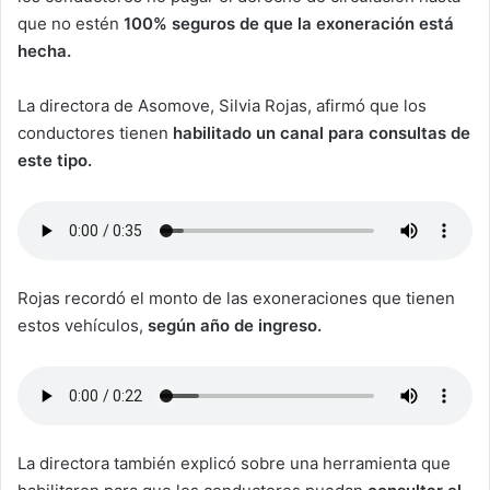
que no estén
100% seguros de que la exoneración está
hecha.
La directora de Asomove, Silvia Rojas, afirmó que los
conductores tienen
habilitado un canal para consultas de
este tipo.
Rojas recordó el monto de las exoneraciones que tienen
estos vehículos,
según año de ingreso.
La directora también explicó sobre una herramienta que