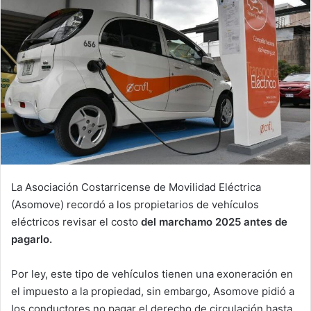
La Asociación Costarricense de Movilidad Eléctrica
(Asomove) recordó a los propietarios de vehículos
eléctricos revisar el costo
del marchamo 2025 antes de
pagarlo.
Por ley, este tipo de vehículos tienen una exoneración en
el impuesto a la propiedad, sin embargo, Asomove pidió a
los conductores no pagar el derecho de circulación hasta