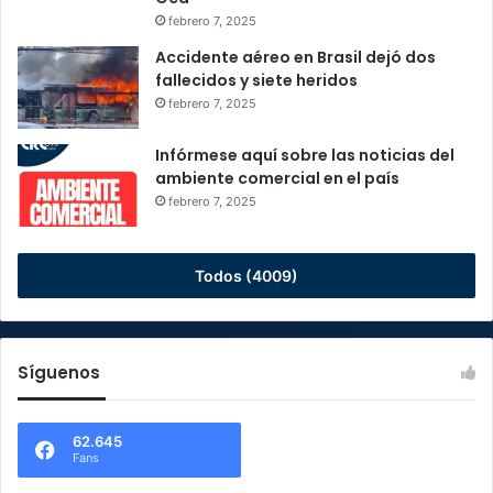
febrero 7, 2025
Accidente aéreo en Brasil dejó dos
fallecidos y siete heridos
febrero 7, 2025
Infórmese aquí sobre las noticias del
ambiente comercial en el país
febrero 7, 2025
Todos (4009)
Síguenos
62.645
Fans