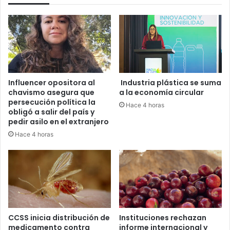
Influencer opositora al
Industria plástica se suma
chavismo asegura que
a la economía circular
persecución política la
Hace 4 horas
obligó a salir del país y
pedir asilo en el extranjero
Hace 4 horas
CCSS inicia distribución de
Instituciones rechazan
medicamento contra
informe internacional y