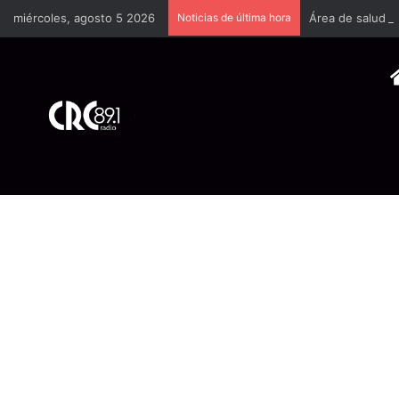
miércoles, agosto 5 2026
Noticias de última hora