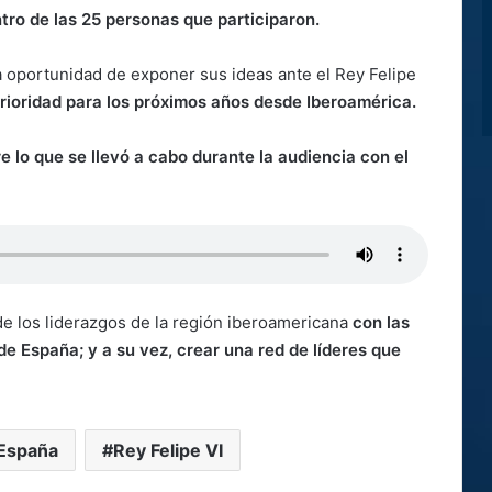
tro de las 25 personas que participaron.
 oportunidad de exponer sus ideas ante el Rey Felipe
prioridad para los próximos años desde Iberoamérica.
e lo que se llevó a cabo durante la audiencia con el
e los liderazgos de la región iberoamericana
con las
de España; y a su vez, crear una red de líderes que
España
Rey Felipe VI