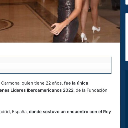
a Carmona, quien tiene 22 años,
fue la única
venes Líderes Iberoamericanos 2022,
de la Fundación
adrid, España,
donde sostuvo un encuentro con el Rey