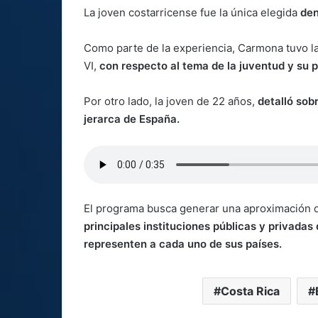
La joven costarricense fue la única elegida
den
Como parte de la experiencia, Carmona tuvo la
VI,
con respecto al tema de la juventud y su 
Por otro lado, la joven de 22 años,
detalló sobr
jerarca de España.
El programa busca generar una aproximación d
principales instituciones públicas y privadas 
representen a cada uno de sus países.
Costa Rica