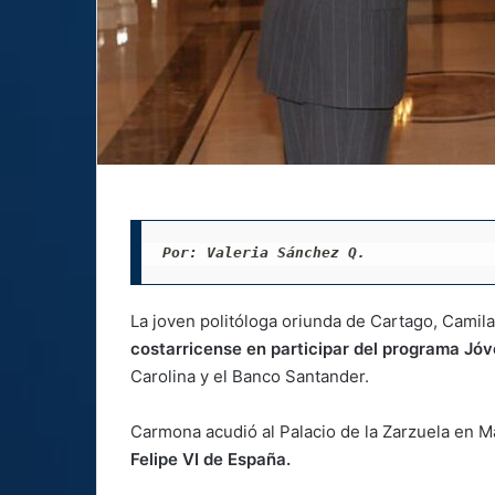
Por: Valeria Sánchez Q. 
La joven politóloga oriunda de Cartago, Camil
costarricense en participar del programa Jó
Carolina y el Banco Santander.
Carmona acudió al Palacio de la Zarzuela en M
Felipe VI de España.