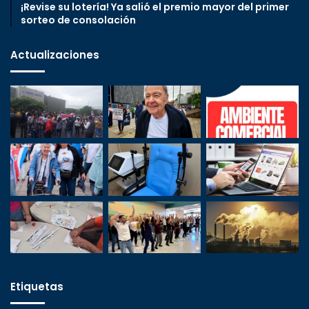
¡Revise su lotería! Ya salió el premio mayor del primer
sorteo de consolación
Actualizaciones
Etiquetas