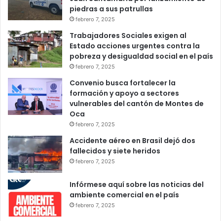
piedras a sus patrullas
febrero 7, 2025
Trabajadores Sociales exigen al
Estado acciones urgentes contra la
pobreza y desigualdad social en el país
febrero 7, 2025
Convenio busca fortalecer la
formación y apoyo a sectores
vulnerables del cantón de Montes de
Oca
febrero 7, 2025
Accidente aéreo en Brasil dejó dos
fallecidos y siete heridos
febrero 7, 2025
Infórmese aquí sobre las noticias del
ambiente comercial en el país
febrero 7, 2025