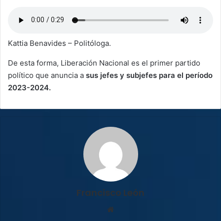
Kattia Benavides – Politóloga.
De esta forma, Liberación Nacional es el primer partido
político que anuncia a
sus jefes y subjefes para el período
2023-2024.
Francisco León
Sitio
web