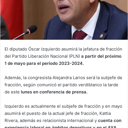
El diputado Óscar Izquierdo asumirá la jefatura de fracción
del Partido Liberación Nacional (PLN)
a partir del próximo
1 de mayo para el período 2023-2024.
Además, la congresista Alejandra Larios será la subjefe de
fracción, según comunicó el partido verdiblanco la tarde
de este
lunes en conferencia de prensa.
Izquierdo es actualmente el subjefe de fracción y en mayo
asumirá el puesto de la actual jefe de fracción, Kattia
Rivera, además es relacionista internacional y
cuenta con
experiencia laboral en ámbitos deportivos y en el AYA.