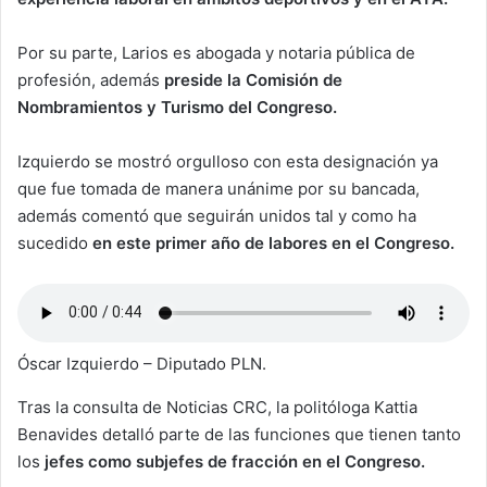
Por su parte, Larios es abogada y notaria pública de
profesión, además
preside la Comisión de
Nombramientos y Turismo del Congreso.
Izquierdo se mostró orgulloso con esta designación ya
que fue tomada de manera unánime por su bancada,
además comentó que seguirán unidos tal y como ha
sucedido
en este primer año de labores en el Congreso.
Óscar Izquierdo – Diputado PLN.
Tras la consulta de Noticias CRC, la politóloga Kattia
Benavides detalló parte de las funciones que tienen tanto
los
jefes como subjefes de fracción en el Congreso.