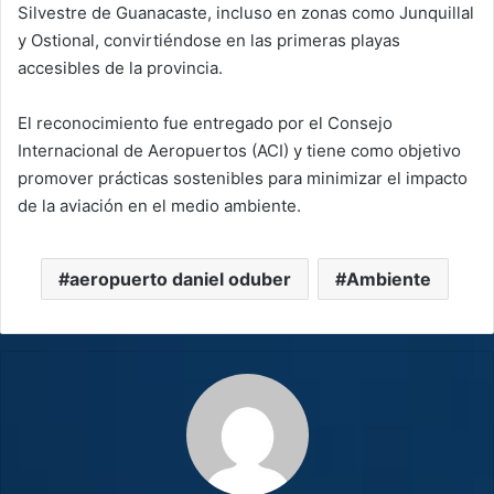
Silvestre de Guanacaste, incluso en zonas como Junquillal
y Ostional, convirtiéndose en las primeras playas
accesibles de la provincia.
El reconocimiento fue entregado por el Consejo
Internacional de Aeropuertos (ACI) y tiene como objetivo
promover prácticas sostenibles para minimizar el impacto
de la aviación en el medio ambiente.
aeropuerto daniel oduber
Ambiente