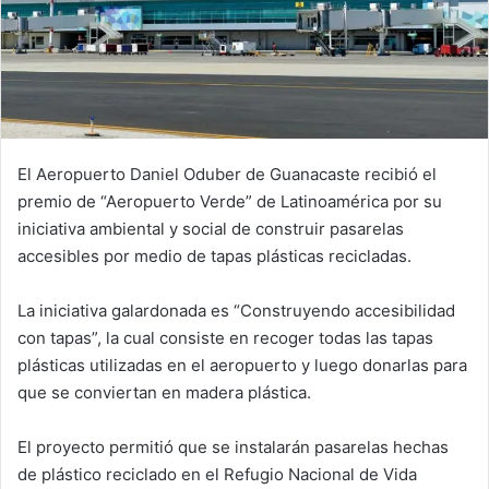
El Aeropuerto Daniel Oduber de Guanacaste recibió el
premio de “Aeropuerto Verde” de Latinoamérica por su
iniciativa ambiental y social de construir pasarelas
accesibles por medio de tapas plásticas recicladas.
La iniciativa galardonada es “Construyendo accesibilidad
con tapas”, la cual consiste en recoger todas las tapas
plásticas utilizadas en el aeropuerto y luego donarlas para
que se conviertan en madera plástica.
El proyecto permitió que se instalarán pasarelas hechas
de plástico reciclado en el Refugio Nacional de Vida