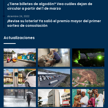
¿Tiene billetes de algodón? Vea cuáles dejan de
circular a partir del 1 de marzo
diciembre 24, 2022
¡Revise su lotería! Ya salió el premio mayor del primer
sorteo de consolación
Actualizaciones