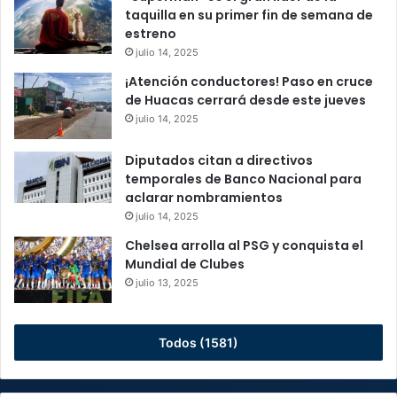
taquilla en su primer fin de semana de
estreno
julio 14, 2025
¡Atención conductores! Paso en cruce
de Huacas cerrará desde este jueves
julio 14, 2025
Diputados citan a directivos
temporales de Banco Nacional para
aclarar nombramientos
julio 14, 2025
Chelsea arrolla al PSG y conquista el
Mundial de Clubes
julio 13, 2025
Todos (1581)