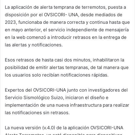
La aplicación de alerta temprana de terremotos, puesta a
disposición por el OVSICORI- UNA, desde mediados de
2023, funcionaba de manera correcta y continua hasta que
en mayo anterior, el servicio independiente de mensajería
en la web comenzó a introducir retrasos en la entrega de
las alertas y notificaciones.
Esos retrasos de hasta casi dos minutos, inhabilitaron la
posibilidad de emitir alertas tempranas, de tal manera que
los usuarios solo recibían notificaciones rápidas.
Expertos del OVSICORI-UNA junto con investigadores del
Servicio Sismológico Suizo, iniciaron el diseño e
implementación de una nueva infraestructura para realizar
las notificaciones sin retrasos.
La nueva versión (v.4.0) de la aplicación OVSICORI-UNA