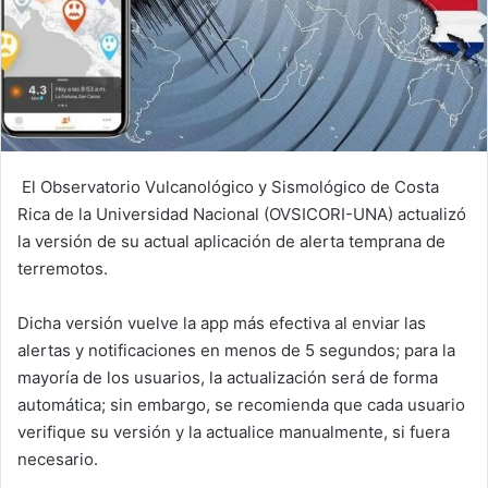
El Observatorio Vulcanológico y Sismológico de Costa
Rica de la Universidad Nacional (OVSICORI-UNA) actualizó
la versión de su actual aplicación de alerta temprana de
terremotos.
Dicha versión vuelve la app más efectiva al enviar las
alertas y notificaciones en menos de 5 segundos; para la
mayoría de los usuarios, la actualización será de forma
automática; sin embargo, se recomienda que cada usuario
verifique su versión y la actualice manualmente, si fuera
necesario.