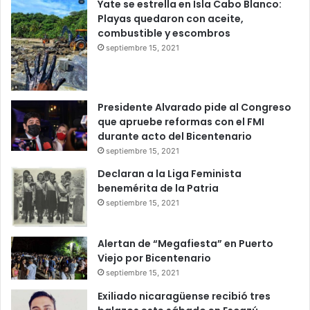
Yate se estrella en Isla Cabo Blanco:
Playas quedaron con aceite,
combustible y escombros
septiembre 15, 2021
Presidente Alvarado pide al Congreso
que apruebe reformas con el FMI
durante acto del Bicentenario
septiembre 15, 2021
Declaran a la Liga Feminista
benemérita de la Patria
septiembre 15, 2021
Alertan de “Megafiesta” en Puerto
Viejo por Bicentenario
septiembre 15, 2021
Exiliado nicaragüense recibió tres