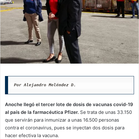
Por Alejandro Meléndez D.
Anoche llegó el tercer lote de dosis de vacunas covid-19
al país de la farmacéutica Pfizer.
Se trata de unas 33.150
que servirán para inmunizar a unas 16.500 personas
contra el coronavirus, pues se inyectan dos dosis para
hacer efectiva la vacuna.