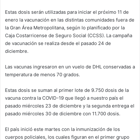
Estas dosis serán utilizadas para iniciar el próximo 11 de
enero la vacunación en las distintas comunidades fuera de
la Gran Área Metropolitana, según lo planificado por la
Caja Costarricense de Seguro Social (CCSS). La campaña
de vacunación se realiza desde el pasado 24 de
diciembre.
Las vacunas ingresaron en un vuelo de DHL conservadas a
temperatura de menos 70 grados.
Estas dosis se suman al primer lote de 9.750 dosis de la
vacuna contra la COVID-19 que llegó a nuestro país el
pasado miércoles 23 de diciembre y la segunda entrega el
pasado miércoles 30 de diciembre con 11.700 dosis.
El país inició este martes con la inmunización de los
cuerpos policiales, los cuales figuran en el primer grupo