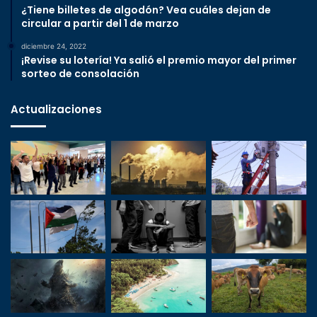
¿Tiene billetes de algodón? Vea cuáles dejan de
circular a partir del 1 de marzo
diciembre 24, 2022
¡Revise su lotería! Ya salió el premio mayor del primer
sorteo de consolación
Actualizaciones