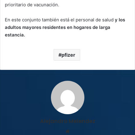
prioritario de vacunación.
En este conjunto también está el personal de salud
y los
adultos mayores residentes en hogares de larga
estancia.
pfizer
Alejandro Melendez
Sitio