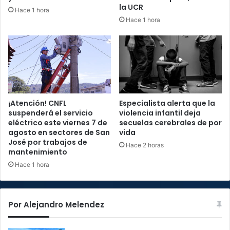
la UCR
Hace 1 hora
Hace 1 hora
¡Atención! CNFL
Especialista alerta que la
suspenderá el servicio
violencia infantil deja
eléctrico este viernes 7 de
secuelas cerebrales de por
agosto en sectores de San
vida
José por trabajos de
Hace 2 horas
mantenimiento
Hace 1 hora
Por Alejandro Melendez