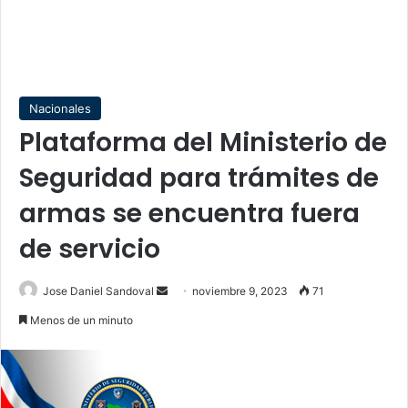
Nacionales
Plataforma del Ministerio de
Seguridad para trámites de
armas se encuentra fuera
de servicio
Send
Jose Daniel Sandoval
noviembre 9, 2023
71
an
Menos de un minuto
email