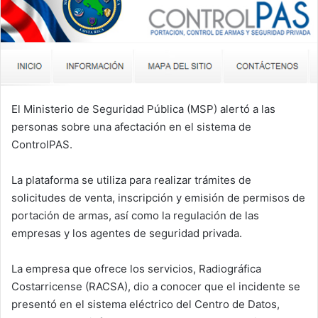
El Ministerio de Seguridad Pública (MSP) alertó a las
personas sobre una afectación en el sistema de
ControlPAS.
La plataforma se utiliza para realizar trámites de
solicitudes de venta, inscripción y emisión de permisos de
portación de armas, así como la regulación de las
empresas y los agentes de seguridad privada.
La empresa que ofrece los servicios, Radiográfica
Costarricense (RACSA), dio a conocer que el incidente se
presentó en el sistema eléctrico del Centro de Datos,