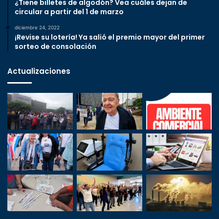
¿Tiene billetes de algodón? Vea cuáles dejan de
circular a partir del 1 de marzo
diciembre 24, 2022
¡Revise su lotería! Ya salió el premio mayor del primer
sorteo de consolación
Actualizaciones