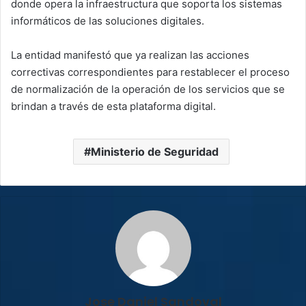
donde opera la infraestructura que soporta los sistemas
informáticos de las soluciones digitales.
La entidad manifestó que ya realizan las acciones
correctivas correspondientes para restablecer el proceso
de normalización de la operación de los servicios que se
brindan a través de esta plataforma digital.
Ministerio de Seguridad
Jose Daniel Sandoval