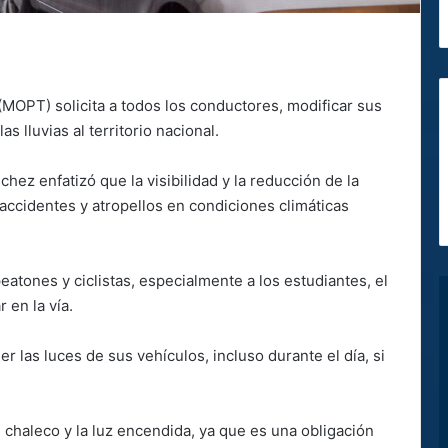
(MOPT) solicita a todos los conductores, modificar sus
s lluvias al territorio nacional.
nchez enfatizó que la visibilidad y la reducción de la
 accidentes y atropellos en condiciones climáticas
eatones y ciclistas, especialmente a los estudiantes, el
 en la vía.
 las luces de sus vehículos, incluso durante el día, si
l chaleco y la luz encendida, ya que es una obligación