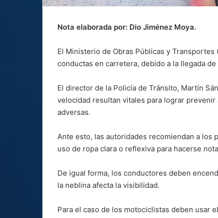
Nota elaborada por: Dio Jiménez Moya.
El Ministerio de Obras Públicas y Transportes 
conductas en carretera, debido a la llegada de la
El director de la Policía de Tránsito, Martín Sá
velocidad resultan vitales para lograr prevenir
adversas.
Ante esto, las autoridades recomiendan a los p
uso de ropa clara o reflexiva para hacerse notar
De igual forma, los conductores deben encender
la neblina afecta la visibilidad.
Para el caso de los motociclistas deben usar e