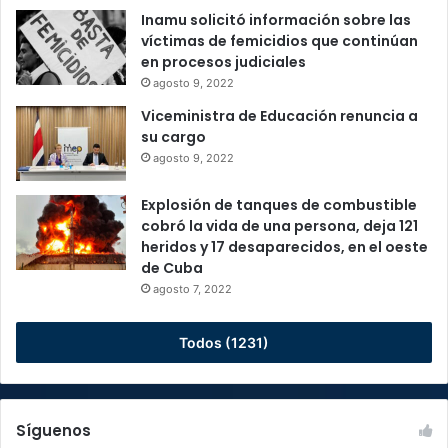
Inamu solicitó información sobre las
víctimas de femicidios que continúan
en procesos judiciales
agosto 9, 2022
Viceministra de Educación renuncia a
su cargo
agosto 9, 2022
Explosión de tanques de combustible
cobró la vida de una persona, deja 121
heridos y 17 desaparecidos, en el oeste
de Cuba
agosto 7, 2022
Todos (1231)
Síguenos