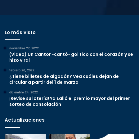
Lo más visto
noviembre 27, 2022
(Video) Un Cantor «cantó» gol tico con el corazón y se
hizo viral
febrero 26, 2022
¿Tiene billetes de algodón? Vea cuáles dejan de
circular a partir del 1 de marzo
diciembre 24, 2022
¡Revise su lotería! Ya salió el premio mayor del primer
sorteo de consolación
Actualizaciones