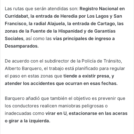
Las rutas que serán atendidas son:
Registro Nacional en
Curridabat, la entrada de Heredia por Los Lagos y San
Francisco, la radial Alajuela, la entrada de Cartago, las
zonas de la Fuente de la Hispanidad y de Garantías
Sociales
, así como las
vías principales de ingreso a
Desamparados.
De acuerdo con el subdirector de la Policía de Tránsito,
Alberto Barquero, el trabajo está planificado para regular
el paso en estas zonas que
tiende a existir presa, y
atender los accidentes que ocurran en esas fechas.
Barquero añadió que también el objetivo es prevenir que
los conductores realicen maniobras peligrosas o
inadecuadas como
virar en U, estacionarse en las aceras
o girar a la izquierda.