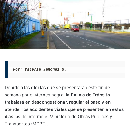
Por: Valeria Sánchez Q.
Debido a las ofertas que se presentarán este fin de
semana por el viernes negro,
la Policía de Tránsito
trabajará en descongestionar, regular el paso y en
atender los accidentes viales que se presenten en estos
días
, así lo informó el Ministerio de Obras Públicas y
Transportes (MOPT).