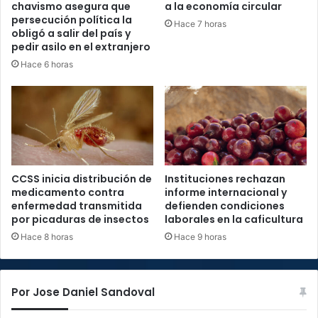
chavismo asegura que
a la economía circular
persecución política la
Hace 7 horas
obligó a salir del país y
pedir asilo en el extranjero
Hace 6 horas
CCSS inicia distribución de
Instituciones rechazan
medicamento contra
informe internacional y
enfermedad transmitida
defienden condiciones
por picaduras de insectos
laborales en la caficultura
Hace 8 horas
Hace 9 horas
Por Jose Daniel Sandoval