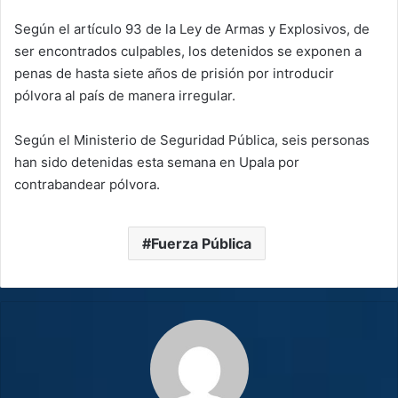
Según el artículo 93 de la Ley de Armas y Explosivos, de
ser encontrados culpables, los detenidos se exponen a
penas de hasta siete años de prisión por introducir
pólvora al país de manera irregular.
Según el Ministerio de Seguridad Pública, seis personas
han sido detenidas esta semana en Upala por
contrabandear pólvora.
Fuerza Pública