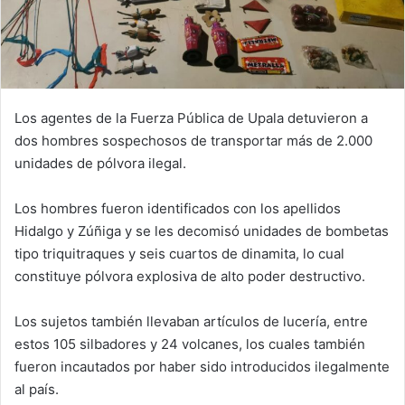
Los agentes de la Fuerza Pública de Upala detuvieron a
dos hombres sospechosos de transportar más de 2.000
unidades de pólvora ilegal.
Los hombres fueron identificados con los apellidos
Hidalgo y Zúñiga y se les decomisó unidades de bombetas
tipo triquitraques y seis cuartos de dinamita, lo cual
constituye pólvora explosiva de alto poder destructivo.
Los sujetos también llevaban artículos de lucería, entre
estos 105 silbadores y 24 volcanes, los cuales también
fueron incautados por haber sido introducidos ilegalmente
al país.