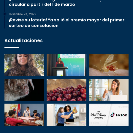
circular a partir del 1 de marzo
diciembre 24, 2022
¡Revise su lotería! Ya salió el premio mayor del primer
sorteo de consolación
Actualizaciones