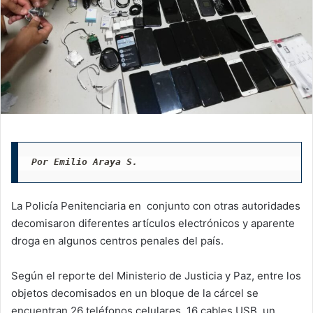
Por Emilio Araya S.
La Policía Penitenciaria en conjunto con otras autoridades
decomisaron diferentes artículos electrónicos y aparente
droga en algunos centros penales del país.
Según el reporte del Ministerio de Justicia y Paz, entre los
objetos decomisados en un bloque de la cárcel se
encuentran 26 teléfonos celulares, 16 cables USB, un