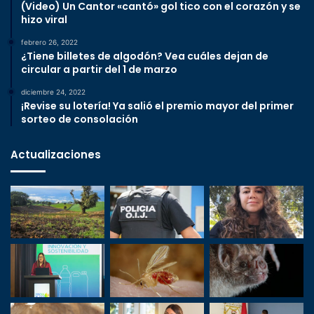
(Video) Un Cantor «cantó» gol tico con el corazón y se
hizo viral
febrero 26, 2022
¿Tiene billetes de algodón? Vea cuáles dejan de
circular a partir del 1 de marzo
diciembre 24, 2022
¡Revise su lotería! Ya salió el premio mayor del primer
sorteo de consolación
Actualizaciones