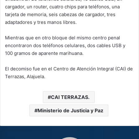
cargador, un router, cuatro chips para teléfonos, una
tarjeta de memoria, seis cabezas de cargador, tres
adaptadores y tres manos libres.
Mientras que en otro bloque del mismo centro penal
encontraron dos teléfonos celulares, dos cables USB y
100 gramos de aparente marihuana.
El decomiso fue en el Centro de Atención Integral (CAI) de
Terrazas, Alajuela.
CAI TERRAZAS.
Ministerio de Justicia y Paz