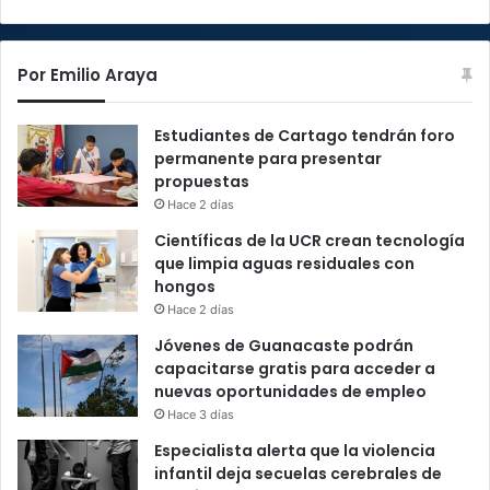
Por Emilio Araya
Estudiantes de Cartago tendrán foro
permanente para presentar
propuestas
Hace 2 días
Científicas de la UCR crean tecnología
que limpia aguas residuales con
hongos
Hace 2 días
Jóvenes de Guanacaste podrán
capacitarse gratis para acceder a
nuevas oportunidades de empleo
Hace 3 días
Especialista alerta que la violencia
infantil deja secuelas cerebrales de