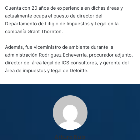
Cuenta con 20 años de experiencia en dichas áreas y
actualmente ocupa el puesto de director del
Departamento de Litigio de Impuestos y Legal en la
compañía Grant Thornton.
Además, fue viceministro de ambiente durante la
administración Rodriguez Echeverría, procurador adjunto,
director del área legal de ICS consultores, y gerente del
área de impuestos y legal de Deloitte.
Arturo Ruiz