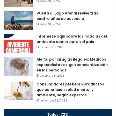
enero 18, 2024
Vuelta al Lago Arenal revive tras
cuatro años de ausencia
enero 10, 2024
Infórmese aquí sobre las noticias del
ambiente comercial en el país
diciembre 8, 2023
Alerta por cirugías ilegales: Médicos
especialistas exigen concientización
en las personas
diciembre 5, 2023
Consumidores prefieren productos
que beneficien salud mental y
ambiente, según expertos
noviembre 28, 2023
Todos (721)