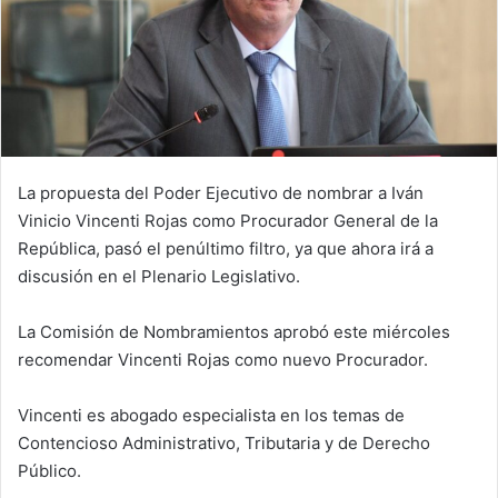
La propuesta del Poder Ejecutivo de nombrar a Iván
Vinicio Vincenti Rojas como Procurador General de la
República, pasó el penúltimo filtro, ya que ahora irá a
discusión en el Plenario Legislativo.
La Comisión de Nombramientos aprobó este miércoles
recomendar Vincenti Rojas como nuevo Procurador.
Vincenti es abogado especialista en los temas de
Contencioso Administrativo, Tributaria y de Derecho
Público.