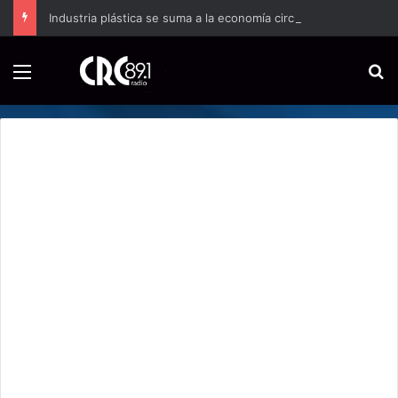
Industria plástica se suma a la economía circular
Menú
B