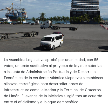
La Asamblea Legislativa aprobó por unanimidad, con 55
votos, un texto sustitutivo al proyecto de ley que autoriza
a la Junta de Administración Portuaria y de Desarrollo
Económico de la Vertiente Atlántica (Japdeva) a establecer
alianzas estratégicas para desarrollar obras de
infraestructura como la Marina y la Terminal de Cruceros
de Limón. El avance de la iniciativa surgió tras un acuerdo
entre el oficialismo y el bloque democrático.