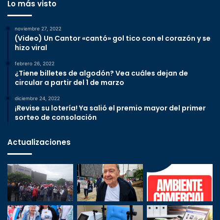
Lo más visto
noviembre 27, 2022
(Video) Un Cantor «cantó» gol tico con el corazón y se
hizo viral
febrero 26, 2022
¿Tiene billetes de algodón? Vea cuáles dejan de
circular a partir del 1 de marzo
diciembre 24, 2022
¡Revise su lotería! Ya salió el premio mayor del primer
sorteo de consolación
Actualizaciones