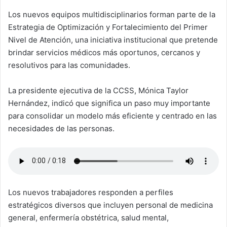
Los nuevos equipos multidisciplinarios forman parte de la
Estrategia de Optimización y Fortalecimiento del Primer
Nivel de Atención, una iniciativa institucional que pretende
brindar servicios médicos más oportunos, cercanos y
resolutivos para las comunidades.
La presidente ejecutiva de la CCSS, Mónica Taylor
Hernández, indicó que significa un paso muy importante
para consolidar un modelo más eficiente y centrado en las
necesidades de las personas.
Los nuevos trabajadores responden a perfiles
estratégicos diversos que incluyen personal de medicina
general, enfermería obstétrica, salud mental,