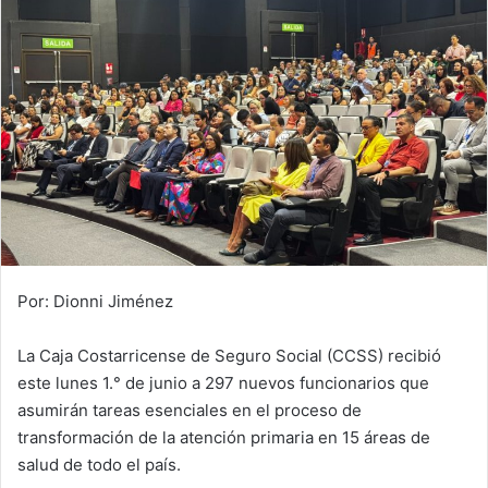
Por: Dionni Jiménez
La Caja Costarricense de Seguro Social (CCSS) recibió
este lunes 1.° de junio a 297 nuevos funcionarios que
asumirán tareas esenciales en el proceso de
transformación de la atención primaria en 15 áreas de
salud de todo el país.