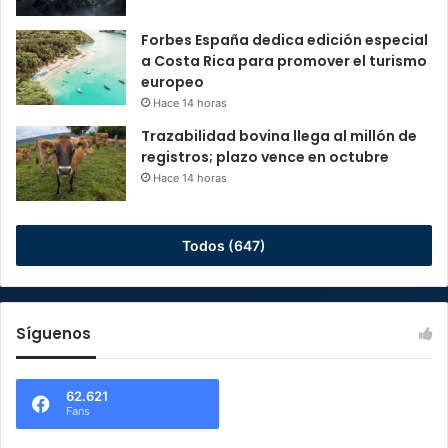
Forbes España dedica edición especial
a Costa Rica para promover el turismo
europeo
Hace 14 horas
Trazabilidad bovina llega al millón de
registros; plazo vence en octubre
Hace 14 horas
Todos (647)
Síguenos
62.621
Fans