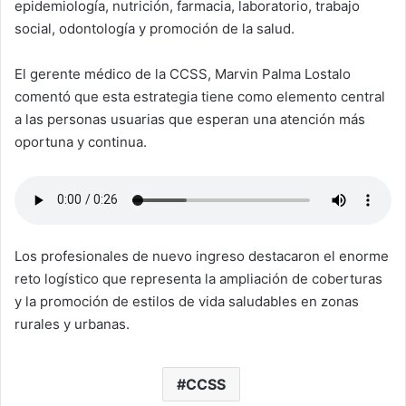
epidemiología, nutrición, farmacia, laboratorio, trabajo
social, odontología y promoción de la salud.
El gerente médico de la CCSS, Marvin Palma Lostalo
comentó que esta estrategia tiene como elemento central
a las personas usuarias que esperan una atención más
oportuna y continua.
Los profesionales de nuevo ingreso destacaron el enorme
reto logístico que representa la ampliación de coberturas
y la promoción de estilos de vida saludables en zonas
rurales y urbanas.
CCSS