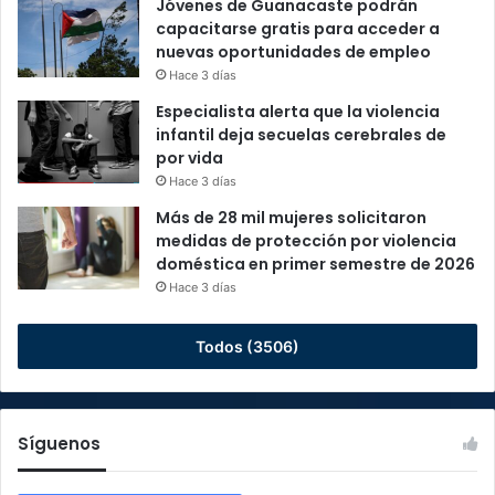
Jóvenes de Guanacaste podrán
capacitarse gratis para acceder a
nuevas oportunidades de empleo
Hace 3 días
Especialista alerta que la violencia
infantil deja secuelas cerebrales de
por vida
Hace 3 días
Más de 28 mil mujeres solicitaron
medidas de protección por violencia
doméstica en primer semestre de 2026
Hace 3 días
Todos (3506)
Síguenos