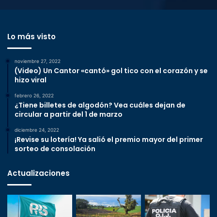
Lo más visto
noviembre 27, 2022
(Video) Un Cantor «cantó» gol tico con el corazón y se
hizo viral
febrero 26, 2022
¿Tiene billetes de algodón? Vea cuáles dejan de
circular a partir del 1 de marzo
diciembre 24, 2022
¡Revise su lotería! Ya salió el premio mayor del primer
sorteo de consolación
Actualizaciones