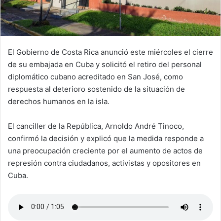
El Gobierno de Costa Rica anunció este miércoles el cierre
de su embajada en Cuba y solicitó el retiro del personal
diplomático cubano acreditado en San José, como
respuesta al deterioro sostenido de la situación de
derechos humanos en la isla.
El canciller de la República, Arnoldo André Tinoco,
confirmó la decisión y explicó que la medida responde a
una preocupación creciente por el aumento de actos de
represión contra ciudadanos, activistas y opositores en
Cuba.