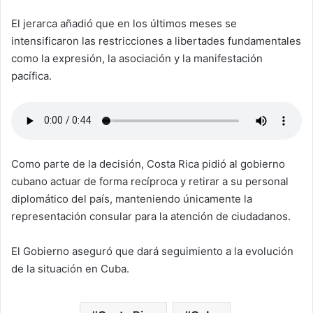
El jerarca añadió que en los últimos meses se
intensificaron las restricciones a libertades fundamentales
como la expresión, la asociación y la manifestación
pacífica.
Como parte de la decisión, Costa Rica pidió al gobierno
cubano actuar de forma recíproca y retirar a su personal
diplomático del país, manteniendo únicamente la
representación consular para la atención de ciudadanos.
El Gobierno aseguró que dará seguimiento a la evolución
de la situación en Cuba.