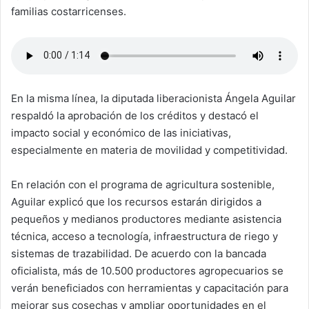
familias costarricenses.
En la misma línea, la diputada liberacionista Ángela Aguilar
respaldó la aprobación de los créditos y destacó el
impacto social y económico de las iniciativas,
especialmente en materia de movilidad y competitividad.
En relación con el programa de agricultura sostenible,
Aguilar explicó que los recursos estarán dirigidos a
pequeños y medianos productores mediante asistencia
técnica, acceso a tecnología, infraestructura de riego y
sistemas de trazabilidad. De acuerdo con la bancada
oficialista, más de 10.500 productores agropecuarios se
verán beneficiados con herramientas y capacitación para
mejorar sus cosechas y ampliar oportunidades en el