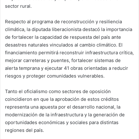
sector rural.
Respecto al programa de reconstrucción y resiliencia
climática, la diputada liberacionista destacó la importancia
de fortalecer la capacidad de respuesta del país ante
desastres naturales vinculados al cambio climático. El
financiamiento permitirá reconstruir infraestructura crítica,
mejorar carreteras y puentes, fortalecer sistemas de
alerta temprana y ejecutar 41 obras orientadas a reducir
riesgos y proteger comunidades vulnerables.
Tanto el oficialismo como sectores de oposición
coincidieron en que la aprobación de estos créditos
representa una apuesta por el desarrollo nacional, la
modernización de la infraestructura y la generación de
oportunidades económicas y sociales para distintas
regiones del país.