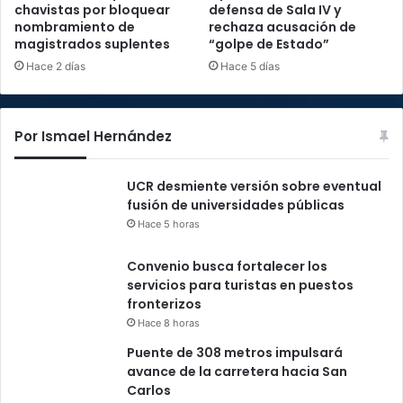
chavistas por bloquear
defensa de Sala IV y
nombramiento de
rechaza acusación de
magistrados suplentes
“golpe de Estado”
Hace 2 días
Hace 5 días
Por Ismael Hernández
UCR desmiente versión sobre eventual
fusión de universidades públicas
Hace 5 horas
Convenio busca fortalecer los
servicios para turistas en puestos
fronterizos
Hace 8 horas
Puente de 308 metros impulsará
avance de la carretera hacia San
Carlos