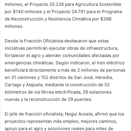
millones, el Proyecto 25.228 para Agricultura Sostenible
por $140 millones y el Proyecto 24.761 para el Programa
de Reconstrucción y Resiliencia Climática por $388
millones.
Desde la Fracción Oficialista destacaron que estas
iniciativas permitirán ejecutar obras de infraestructura,
fortalecer el agro y atender comunidades afectadas por
emergencias climáticas. Según indicaron, el tren eléctrico
beneficiará directamente a más de 2 millones de personas
en 31 cantones y 152 distritos de San José, Heredia,
Cartago y Alajuela, mediante la construcción de 52
kilómetros de vía férrea electrificada, 26 estaciones
nuevas y la reconstrucción de 29 puentes.
El jefe de fracción oficialista, Nogui Acosta, afirmó que los
proyectos representan más empleo, mejores caminos,
apoyo para el agro y soluciones reales para miles de