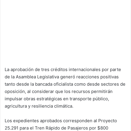
La aprobación de tres créditos internacionales por parte
de la Asamblea Legislativa generó reacciones positivas
tanto desde la bancada oficialista como desde sectores de
oposición, al considerar que los recursos permitirán
impulsar obras estratégicas en transporte público,
agricultura y resiliencia climática.
Los expedientes aprobados corresponden al Proyecto
25.291 para el Tren Rápido de Pasajeros por $800