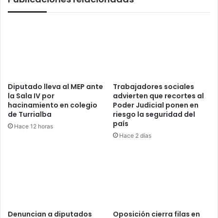
Diputado lleva al MEP ante
Trabajadores sociales
la Sala IV por
advierten que recortes al
hacinamiento en colegio
Poder Judicial ponen en
de Turrialba
riesgo la seguridad del
país
Hace 12 horas
Hace 2 días
Denuncian a diputados
Oposición cierra filas en