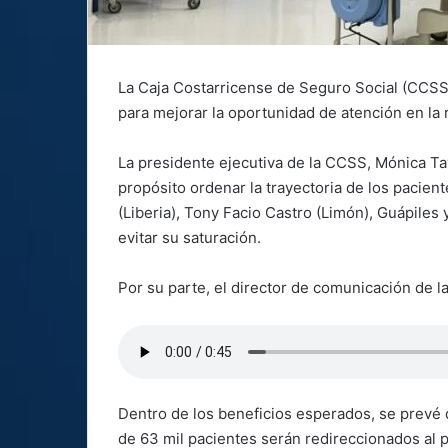
La Caja Costarricense de Seguro Social (CCSS
para mejorar la oportunidad de atención en la r
La presidente ejecutiva de la CCSS, Mónica Ta
propósito ordenar la trayectoria de los pacien
(Liberia), Tony Facio Castro (Limón), Guápiles
evitar su saturación.
Por su parte, el director de comunicación de l
Dentro de los beneficios esperados, se prevé 
de 63 mil pacientes serán redireccionados al p