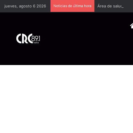
jueves, agosto 6 2026
Noticias de última hora