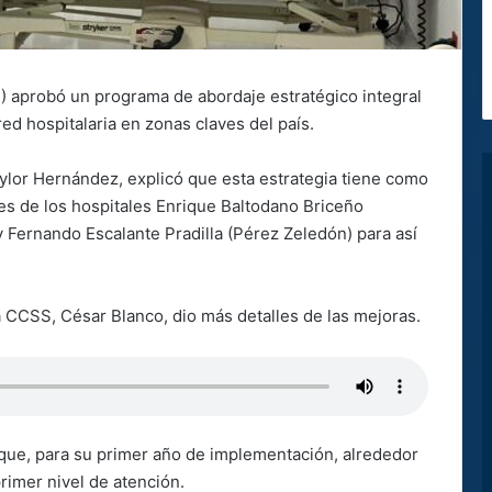
) aprobó un programa de abordaje estratégico integral
ed hospitalaria en zonas claves del país.
ylor Hernández, explicó que esta estrategia tiene como
tes de los hospitales Enrique Baltodano Briceño
 y Fernando Escalante Pradilla (Pérez Zeledón) para así
a CCSS, César Blanco, dio más detalles de las mejoras.
que, para su primer año de implementación, alrededor
rimer nivel de atención.