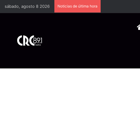
sábado, agosto 8 2026
Noticias de última hora
Industria plástica