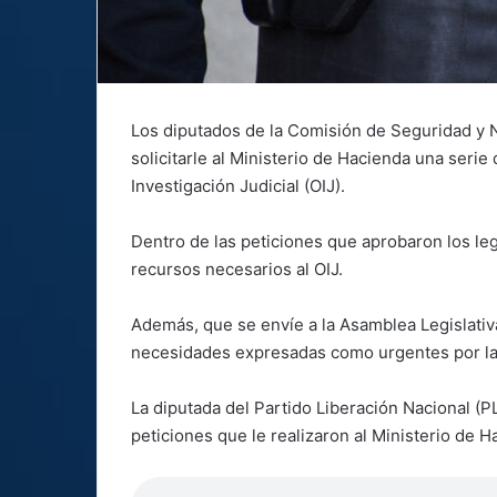
Los diputados de la Comisión de Seguridad y 
solicitarle al Ministerio de Hacienda una seri
Investigación Judicial (OIJ).
Dentro de las peticiones que aprobaron los leg
recursos necesarios al OIJ.
Además, que se envíe a la Asamblea Legislativ
necesidades expresadas como urgentes por la
La diputada del Partido Liberación Nacional (PL
peticiones que le realizaron al Ministerio de H