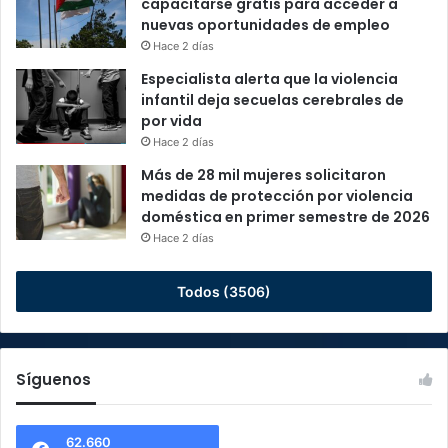
capacitarse gratis para acceder a
nuevas oportunidades de empleo
Hace 2 días
Especialista alerta que la violencia
infantil deja secuelas cerebrales de
por vida
Hace 2 días
Más de 28 mil mujeres solicitaron
medidas de protección por violencia
doméstica en primer semestre de 2026
Hace 2 días
Todos (3506)
Síguenos
62.660