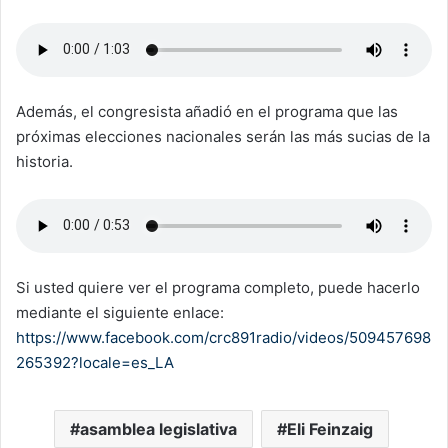
Además, el congresista añadió en el programa que las
próximas elecciones nacionales serán las más sucias de la
historia.
Si usted quiere ver el programa completo, puede hacerlo
mediante el siguiente enlace:
https://www.facebook.com/crc891radio/videos/509457698
265392?locale=es_LA
asamblea legislativa
Eli Feinzaig