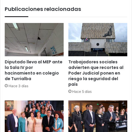
Publicaciones relacionadas
Diputado lleva al MEP ante
Trabajadores sociales
la Sala IV por
advierten que recortes al
hacinamiento en colegio
Poder Judicial ponen en
de Turrialba
riesgo la seguridad del
país
Hace 3 días
Hace 5 días