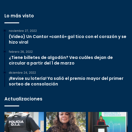
Lo más visto
noviembre 27, 2022
(Video) Un Cantor «cantó» gol tico con el corazón y se
hizo viral
febrero 26, 2022
¿Tiene billetes de algodón? Vea cuáles dejan de
circular a partir del 1 de marzo
diciembre 24, 2022
¡Revise su lotería! Ya salió el premio mayor del primer
sorteo de consolación
Actualizaciones