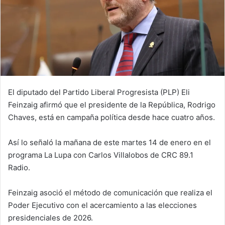
El diputado del Partido Liberal Progresista (PLP) Eli
Feinzaig afirmó que el presidente de la República, Rodrigo
Chaves, está en campaña política desde hace cuatro años.
Así lo señaló la mañana de este martes 14 de enero en el
programa La Lupa con Carlos Villalobos de CRC 89.1
Radio.
Feinzaig asoció el método de comunicación que realiza el
Poder Ejecutivo con el acercamiento a las elecciones
presidenciales de 2026.