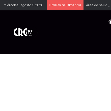
miércoles, agosto 5 2026
Noticias de última hora