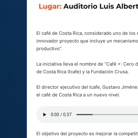
El café de Costa Rica, considerado uno de lo
innovador proyecto que incluye un mecanismo 
productivo”.
La iniciativa lleva el nombre de “Café +: Cero 
de Costa Rica (Icafe) y la Fundación Crusa.
El director ejecutivo del Icafe, Gustavo Jiméne
el café de Costa Rica a un nuevo nivel.
El objetivo del proyecto es mejorar la competit