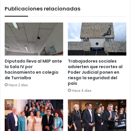
Publicaciones relacionadas
Diputado lleva al MEP ante
Trabajadores sociales
la Sala IV por
advierten que recortes al
hacinamiento en colegio
Poder Judicial ponen en
de Turrialba
riesgo la seguridad del
país
Hace 2 días
Hace 4 días