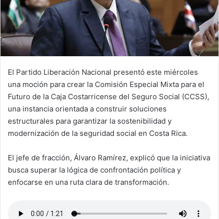
El Partido Liberación Nacional presentó este miércoles
una moción para crear la Comisión Especial Mixta para el
Futuro de la Caja Costarricense del Seguro Social (CCSS),
una instancia orientada a construir soluciones
estructurales para garantizar la sostenibilidad y
modernización de la seguridad social en Costa Rica.
El jefe de fracción, Álvaro Ramírez, explicó que la iniciativa
busca superar la lógica de confrontación política y
enfocarse en una ruta clara de transformación.