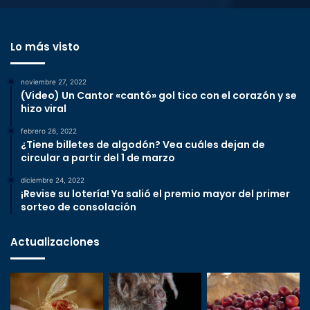
Lo más visto
noviembre 27, 2022
(Video) Un Cantor «cantó» gol tico con el corazón y se
hizo viral
febrero 26, 2022
¿Tiene billetes de algodón? Vea cuáles dejan de
circular a partir del 1 de marzo
diciembre 24, 2022
¡Revise su lotería! Ya salió el premio mayor del primer
sorteo de consolación
Actualizaciones