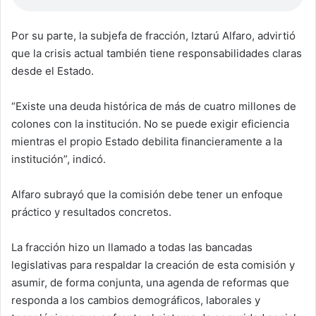
Por su parte, la subjefa de fracción, Iztarú Alfaro, advirtió
que la crisis actual también tiene responsabilidades claras
desde el Estado.
“Existe una deuda histórica de más de cuatro millones de
colones con la institución. No se puede exigir eficiencia
mientras el propio Estado debilita financieramente a la
institución”, indicó.
Alfaro subrayó que la comisión debe tener un enfoque
práctico y resultados concretos.
La fracción hizo un llamado a todas las bancadas
legislativas para respaldar la creación de esta comisión y
asumir, de forma conjunta, una agenda de reformas que
responda a los cambios demográficos, laborales y