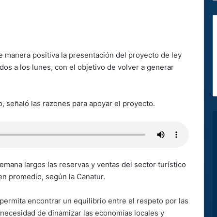
 manera positiva la presentación del proyecto de ley
dos a los lunes, con el objetivo de volver a generar
o, señaló las razones para apoyar el proyecto.
mana largos las reservas y ventas del sector turístico
en promedio, según la Canatur.
 permita encontrar un equilibrio entre el respeto por las
 la necesidad de dinamizar las economías locales y