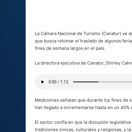
La Cámara Nacional de Turismo (Canatur) ve de
que busca retomar el traslado de algunos feria
fines de semana largos en el país.
La directora ejecutiva de Canatur, Shirley Calv
Mediciones señalan que durante los fines de se
han llegado a incrementarse hasta en un 40% 
El sector confía en que la discusión legislativa
tradiciones cívicas, culturales y religiosas, y