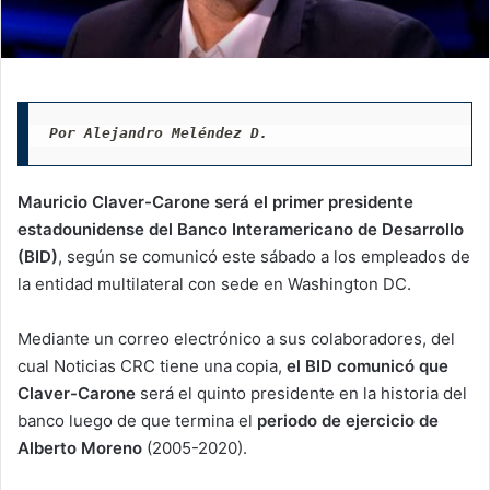
Por Alejandro Meléndez D.
Mauricio Claver-Carone será el primer presidente
estadounidense del Banco Interamericano de Desarrollo
(BID)
, según se comunicó este sábado a los empleados de
la entidad multilateral con sede en Washington DC.
Mediante un correo electrónico a sus colaboradores, del
cual Noticias CRC tiene una copia,
el BID comunicó que
Claver-Carone
será el quinto presidente en la historia del
banco luego de que termina el
periodo de ejercicio de
Alberto Moreno
(2005-2020).