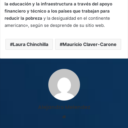
la educación y la infraestructura a través del apoyo
financiero y técnico a los países que trabajan para
reducir la pobreza
y la desigualdad en el continente
americano», según se desprende de su sitio web.
Laura Chinchilla
Mauricio Claver-Carone
Alejandro Melendez
Sitio
web