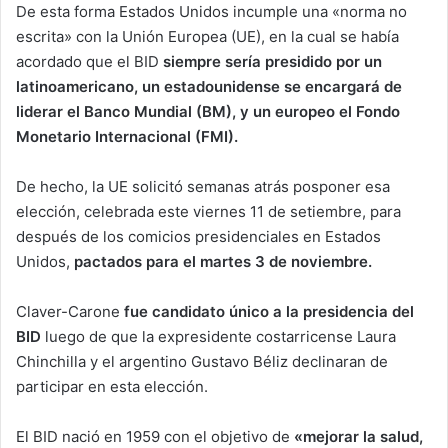
De esta forma Estados Unidos incumple una «norma no
escrita» con la Unión Europea (UE), en la cual se había
acordado que el BID
siempre sería presidido por un
latinoamericano, un estadounidense se encargará de
liderar el Banco Mundial (BM), y un europeo el Fondo
Monetario Internacional (FMI).
De hecho, la UE solicitó semanas atrás posponer esa
elección, celebrada este viernes 11 de setiembre, para
después de los comicios presidenciales en Estados
Unidos,
pactados para el martes 3 de noviembre.
Claver-Carone
fue candidato único a la presidencia del
BID
luego de que la expresidente costarricense Laura
Chinchilla y el argentino Gustavo Béliz declinaran de
participar en esta elección.
El BID nació en 1959 con el objetivo de
«mejorar la salud,