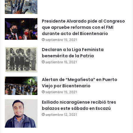
Presidente Alvarado pide al Congreso
que apruebe reformas con el FMI
durante acto del Bicentenario
septiembre 15, 2021
Declaran a la Liga Feminista
benemérita de la Patria
septiembre 15, 2021
Alertan de “Megafiesta” en Puerto
Viejo por Bicentenario
septiembre 15, 2021
Exiliado nicaragüense recibió tres
balazos este sábado en Escazú
septiembre 12, 2021