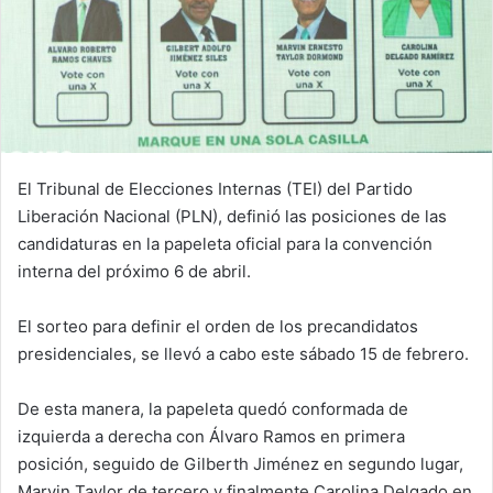
El Tribunal de Elecciones Internas (TEI) del Partido
Liberación Nacional (PLN), definió las posiciones de las
candidaturas en la papeleta oficial para la convención
interna del próximo 6 de abril.
El sorteo para definir el orden de los precandidatos
presidenciales, se llevó a cabo este sábado 15 de febrero.
De esta manera, la papeleta quedó conformada de
izquierda a derecha con Álvaro Ramos en primera
posición, seguido de Gilberth Jiménez en segundo lugar,
Marvin Taylor de tercero y finalmente Carolina Delgado en