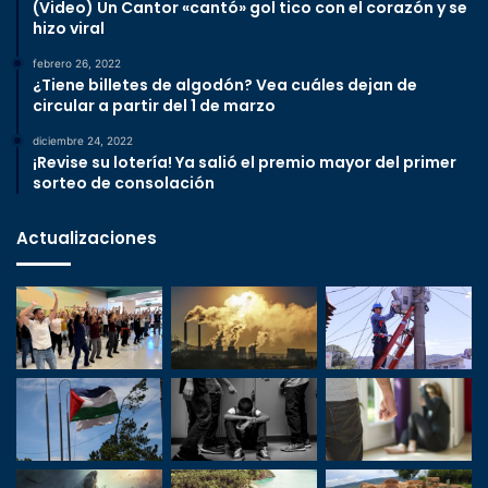
(Video) Un Cantor «cantó» gol tico con el corazón y se
hizo viral
febrero 26, 2022
¿Tiene billetes de algodón? Vea cuáles dejan de
circular a partir del 1 de marzo
diciembre 24, 2022
¡Revise su lotería! Ya salió el premio mayor del primer
sorteo de consolación
Actualizaciones