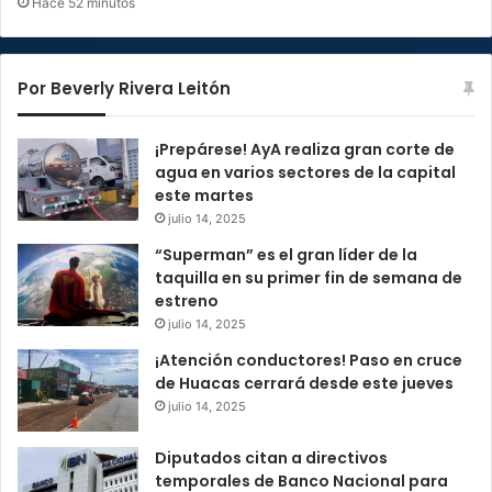
Hace 52 minutos
Por Beverly Rivera Leitón
¡Prepárese! AyA realiza gran corte de
agua en varios sectores de la capital
este martes
julio 14, 2025
“Superman” es el gran líder de la
taquilla en su primer fin de semana de
estreno
julio 14, 2025
¡Atención conductores! Paso en cruce
de Huacas cerrará desde este jueves
julio 14, 2025
Diputados citan a directivos
temporales de Banco Nacional para