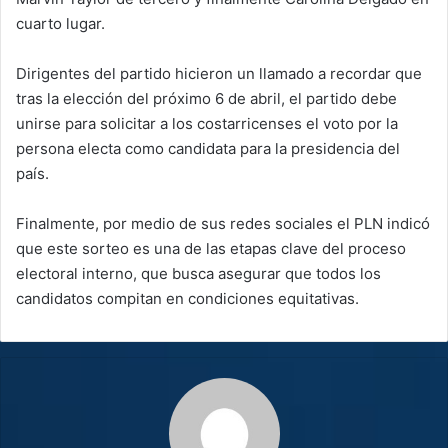
cuarto lugar.
Dirigentes del partido hicieron un llamado a recordar que
tras la elección del próximo 6 de abril, el partido debe
unirse para solicitar a los costarricenses el voto por la
persona electa como candidata para la presidencia del
país.
Finalmente, por medio de sus redes sociales el PLN indicó
que este sorteo es una de las etapas clave del proceso
electoral interno, que busca asegurar que todos los
candidatos compitan en condiciones equitativas.